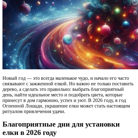
Новый год — это всегда маленькое чудо, и начало его часто
связывают с зажженной елкой. Но важно не только поставить
дерево, а сделать это правильно: выбрать благоприятный
день, найти идеальное место и подобрать цвета, которые
принесут в дом гармонию, успех и уют. В 2026 году, в год
Огненной Лошади, украшение елки может стать настоящим
ритуалом привлечения удачи.
Благоприятные дни для установки
елки в 2026 году