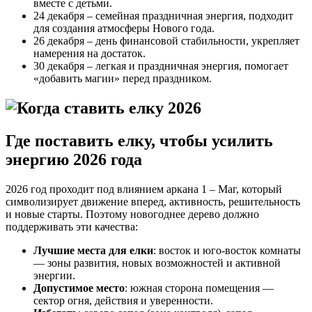
вместе с детьми.
24 декабря – семейная праздничная энергия, подходит
для создания атмосферы Нового года.
26 декабря – день финансовой стабильности, укрепляет
намерения на достаток.
30 декабря – легкая и праздничная энергия, помогает
«добавить магии» перед праздником.
Где поставить елку, чтобы усилить
энергию 2026 года
2026 год проходит под влиянием аркана 1 – Маг, который
символизирует движение вперед, активность, решительность
и новые старты. Поэтому новогоднее дерево должно
поддерживать эти качества:
Лучшие места для елки
: восток и юго-восток комнаты
— зоны развития, новых возможностей и активной
энергии.
Допустимое место
: южная сторона помещения —
сектор огня, действия и уверенности.