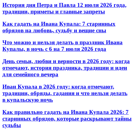
История дня Петра и Павла 12 июля 2026 года,
традиции, приметы и главные запреты
Как гадать на Ивана Купала: 7 старинных
обрядов на любовь, судьбу и вещие сны
Что можно и нельзя делать в праздник Ивана
Купалы, в ночь с 6 на 7 июля 2026 года
День семьи, любви и верности в 2026 году: когда
отмечают, история праздника, традиции и идеи
для семейного вечера
Иван Купала в 2026 году: когда отмечают,
традиции, обряды, гадания и что нельзя делать
в купальскую ночь
Как правильно гадать на Ивана Купала 2026: 7
старинных обрядов, которые раскрывают тайны
судьбы