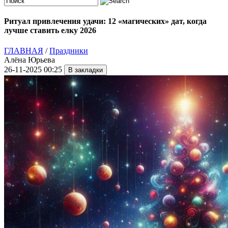
Ритуал привлечения удачи: 12 «магических» дат, когда
лучше ставить елку 2026
ГЛАВНАЯ
/
Праздники
Алёна Юрьева
26-11-2025 00:25