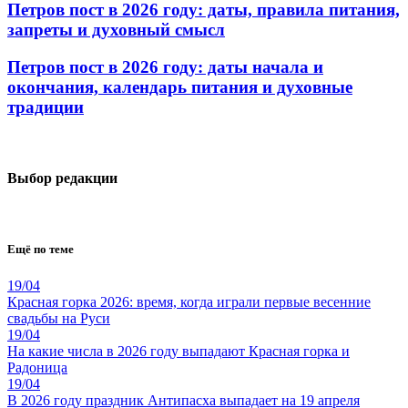
Петров пост в 2026 году: даты, правила питания,
запреты и духовный смысл
Петров пост в 2026 году: даты начала и
окончания, календарь питания и духовные
традиции
Выбор редакции
Ещё по теме
19/04
Красная горка 2026: время, когда играли первые весенние
свадьбы на Руси
19/04
На какие числа в 2026 году выпадают Красная горка и
Радоница
19/04
В 2026 году праздник Антипасха выпадает на 19 апреля