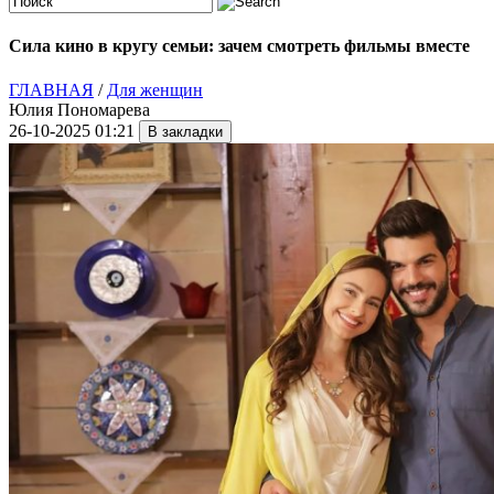
Сила кино в кругу семьи: зачем смотреть фильмы вместе
ГЛАВНАЯ
/
Для женщин
Юлия Пономарева
26-10-2025 01:21