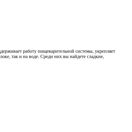
оддерживает работу пищеварительной системы, укрепляет
оке, так и на воде. Среди них вы найдете сладкие,