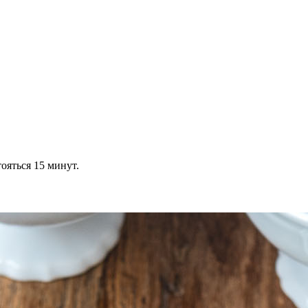
ояться 15 минут.