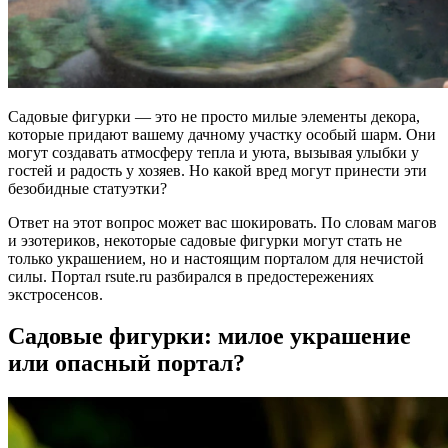
Садовые фигурки — это не просто милые элементы декора,
которые придают вашему дачному участку особый шарм. Они
могут создавать атмосферу тепла и уюта, вызывая улыбки у
гостей и радость у хозяев. Но какой вред могут принести эти
безобидные статуэтки?
Ответ на этот вопрос может вас шокировать. По словам магов
и эзотериков, некоторые садовые фигурки могут стать не
только украшением, но и настоящим порталом для нечистой
силы. Портал rsute.ru разбирался в предостережениях
экстросенсов.
Садовые фигурки: милое украшение
или опасный портал?