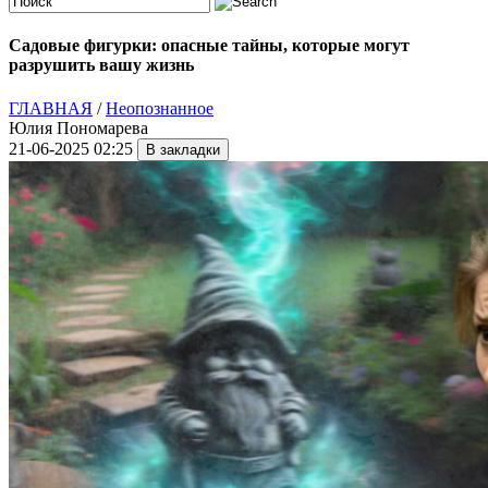
Садовые фигурки: опасные тайны, которые могут
разрушить вашу жизнь
ГЛАВНАЯ
/
Неопознанное
Юлия Пономарева
21-06-2025 02:25