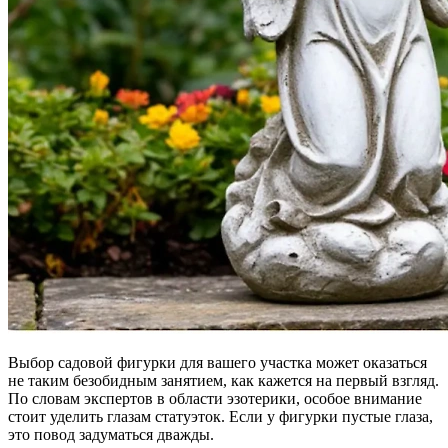
Выбор садовой фигурки для вашего участка может оказаться
не таким безобидным занятием, как кажется на первый взгляд.
По словам экспертов в области эзотерики, особое внимание
стоит уделить глазам статуэток. Если у фигурки пустые глаза,
это повод задуматься дважды.