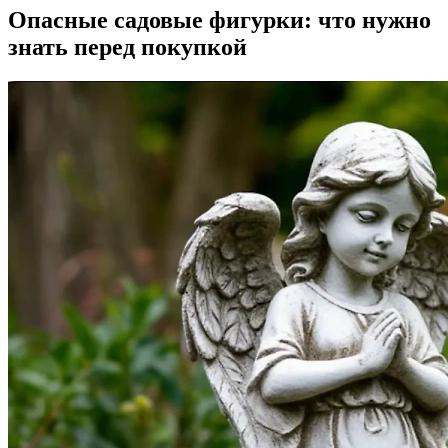
Опасные садовые фигурки: что нужно
знать перед покупкой