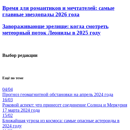
Время для романтиков и мечтателей: самые
главные звездопады 2026 года
Завораживающе зрелище: когда смотреть
метеорный поток Леониды в 2025 году
Выбор редакции
Ещё по теме
04/04
Прогноз геомагнитной обстановки на апрель 2024 года
16/03
Роковой аспект: что принесет соединение Солнца и Меркурия
17 марта 2024 года
15/02
Ближайшая угроза из космоса: самые опасные астероиды в
2024 году