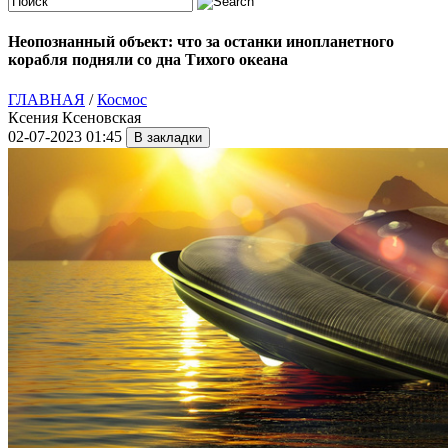
Неопознанный объект: что за останки инопланетного
корабля подняли со дна Тихого океана
ГЛАВНАЯ
/
Космос
Ксения Ксеновская
02-07-2023 01:45