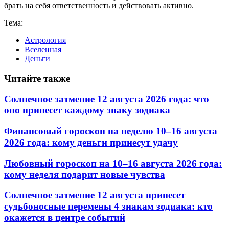
брать на себя ответственность и действовать активно.
Тема:
Астрология
Вселенная
Деньги
Читайте также
Солнечное затмение 12 августа 2026 года: что
оно принесет каждому знаку зодиака
Финансовый гороскоп на неделю 10–16 августа
2026 года: кому деньги принесут удачу
Любовный гороскоп на 10–16 августа 2026 года:
кому неделя подарит новые чувства
Солнечное затмение 12 августа принесет
судьбоносные перемены 4 знакам зодиака: кто
окажется в центре событий