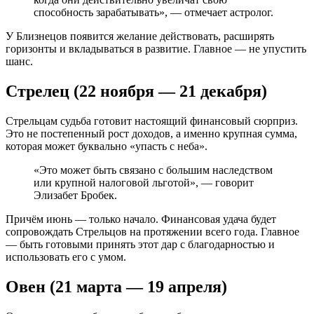
способность зарабатывать», — отмечает астролог.
У Близнецов появится желание действовать, расширять
горизонты и вкладываться в развитие. Главное — не упустить
шанс.
Стрелец (22 ноября — 21 декабря)
Стрельцам судьба готовит настоящий финансовый сюрприз.
Это не постепенный рост доходов, а именно крупная сумма,
которая может буквально «упасть с неба».
«Это может быть связано с большим наследством
или крупной налоговой льготой», — говорит
Элизабет Бробек.
Причём июнь — только начало. Финансовая удача будет
сопровождать Стрельцов на протяжении всего года. Главное
— быть готовыми принять этот дар с благодарностью и
использовать его с умом.
Овен (21 марта — 19 апреля)