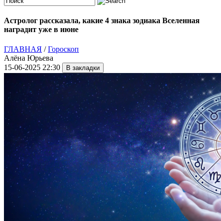
Астролог рассказала, какие 4 знака зодиака Вселенная
наградит уже в июне
ГЛАВНАЯ
/
Гороскоп
Алёна Юрьева
15-06-2025 22:30