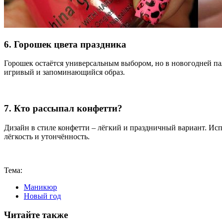
6. Горошек цвета праздника
Горошек остаётся универсальным выбором, но в новогодней пал
игривый и запоминающийся образ.
7. Кто рассыпал конфетти?
Дизайн в стиле конфетти – лёгкий и праздничный вариант. Исп
лёгкость и утончённость.
Тема:
Маникюр
Новый год
Читайте также