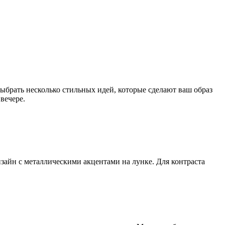
выбрать несколько стильных идей, которые сделают ваш образ
вечере.
изайн с металлическими акцентами на лунке. Для контраста