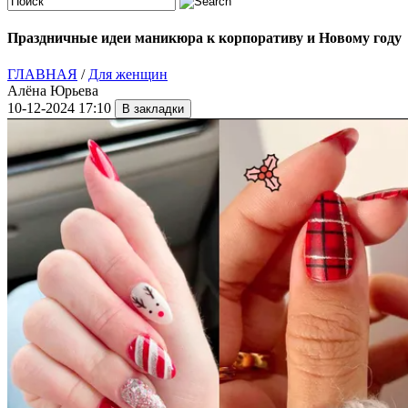
Праздничные идеи маникюра к корпоративу и Новому году
ГЛАВНАЯ
/
Для женщин
Алёна Юрьева
10-12-2024 17:10