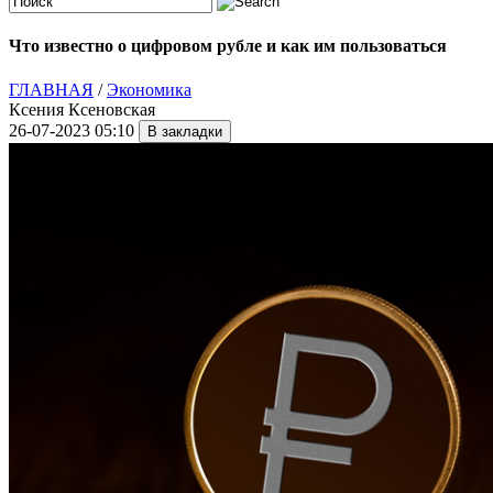
Что известно о цифровом рубле и как им пользоваться
ГЛАВНАЯ
/
Экономика
Ксения Ксеновская
26-07-2023 05:10