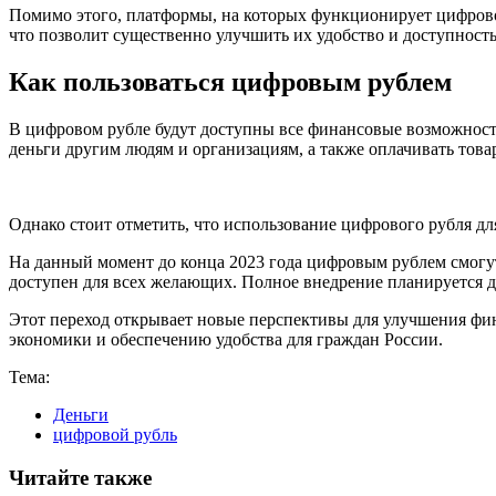
Помимо этого, платформы, на которых функционирует цифровой
что позволит существенно улучшить их удобство и доступность
Как пользоваться цифровым рублем
В цифровом рубле будут доступны все финансовые возможности
деньги другим людям и организациям, а также оплачивать това
Однако стоит отметить, что использование цифрового рубля дл
На данный момент до конца 2023 года цифровым рублем смогут 
доступен для всех желающих. Полное внедрение планируется д
Этот переход открывает новые перспективы для улучшения фин
экономики и обеспечению удобства для граждан России.
Тема:
Деньги
цифровой рубль
Читайте также