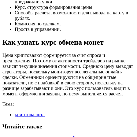
продажи/покупки.
Курс, структура формирования цены.
Способы расчета, возможности для вывода на карту в
рублях.
Комиссия по сделкам.
Проста в управлении.
Как узнать курс обмена монет
Цена криптовалют формируется за счет спроса и
предложения. Поэтому от активности трейдеров на рынке
зависят текущие значения стоимости. Среднюю цену выводят
агрегаторы, поскольку мониторят все легальные онлайн-
сделки. Обменники ориентируются на общепринятые
показатели, но с надбавкой в свою сторону, поскольку на
разнице зарабатывают и они. Это курс пользователь видит в
момент оформления заявки, по нему выполняется расчет.
Тема:
криптовалюта
Читайте также