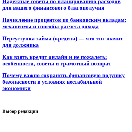
Надежные советы по планированию расходов
для вашего финансового благополучия
Начисление процентов по банковским вкладам:
механизмы и способы расчета дохода
Переуступка займа (кредита) — что это значит
для должника
Как взять кредит онлайн и не пожалеть:
особенности, советы и грамотный возврат
Почему важно сохранять финансовую подушку
безопасности в условиях нестабильной
экономики
Выбор редакции