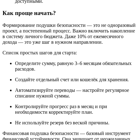
доступными.
Как проще начать?
Формирование подушки безопасности — это не одноразовый
проект, а постепенный процесс. Важно включить накопление
в систему личного бюджета. Даже 10% от ежемесячного
дохода — это уже шаг в нужном направлении.
Список простых шагов для старта:
Определите сумму, равную 3–6 месяцам обязательных
расходов.
Создайте отдельный счет или кошелёк для хранения.
Автоматизируйте переводы — настройте регулярное
списание нужной суммы.
Контролируйте прогресс раз в месяц и при
необходимости корректируйте план.
Не используйте резерв без веской причины.
Финансовая подушка безопасности — базовый инструмент
финансовой устойчивости. Она защищает от неожиданных