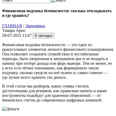
Финансовая подушка безопасности: сколько откладывать
и где хранить?
ГЛАВНАЯ
/
Экономика
Тамара Арно
29-07-2025 13:47
Финансовая подушка безопасности — это один из
краеугольных элементов личного финансового планирования.
Она позволяет сохранять спокойствие в нестабильные
периоды, быть уверенным в завтрашнем дне и не впадать в
панику при потере дохода или форс-мажоре. Тем не менее, не
у всех есть чёткое понимание, как формировать такую
подушку, сколько средств на неё нужно и, самое главное —
где лучше всего хранить эти деньги.
В этой статье мы разберем, какие суммы считать
достаточными для резервов, как правильно копить и какие
инструменты подойдут для хранения сбережений — от
банковских счетов до современных цифровых решений.