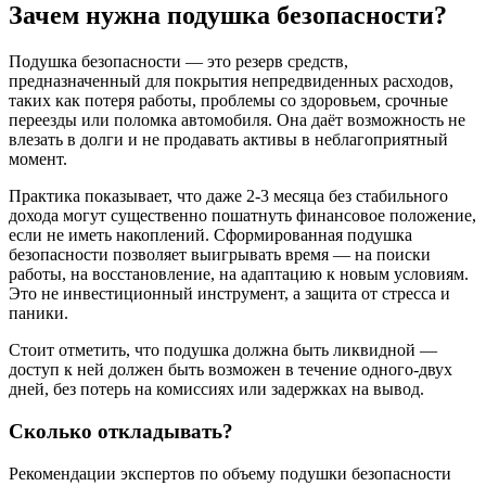
Зачем нужна подушка безопасности?
Подушка безопасности — это резерв средств,
предназначенный для покрытия непредвиденных расходов,
таких как потеря работы, проблемы со здоровьем, срочные
переезды или поломка автомобиля. Она даёт возможность не
влезать в долги и не продавать активы в неблагоприятный
момент.
Практика показывает, что даже 2-3 месяца без стабильного
дохода могут существенно пошатнуть финансовое положение,
если не иметь накоплений. Сформированная подушка
безопасности позволяет выигрывать время — на поиски
работы, на восстановление, на адаптацию к новым условиям.
Это не инвестиционный инструмент, а защита от стресса и
паники.
Стоит отметить, что подушка должна быть ликвидной —
доступ к ней должен быть возможен в течение одного-двух
дней, без потерь на комиссиях или задержках на вывод.
Сколько откладывать?
Рекомендации экспертов по объему подушки безопасности