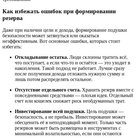
Как избежать ошибок при формировании
резерва
Даже при наличии цели и дохода, формирование подушки
безопасности может затянуться или оказаться
неэффективным. Вот основные ошибки, которых стоит
избегать:
Откладывание остатка.
Люди склонны тратить всё,
что поступает, а если что-то и остаётся — это уходит в
накопления. Такой подход не работает. Лучше сразу
после получения дохода отложить нужную сумму и
лишь потом распределять остальное.
Отсутствие отдельного счета.
Хранить резерв вместе с
повседневными средствами — плохая идея. Отдельный
счет или кошелек снижает риск необдуманных трат.
Инвестирование всей подушки.
Цель подушки —
безопасность, а не прибыль. Инвестирование может
обесценить её в неподходящий момент. Только часть
резервов может быть размещена в инструментах с
минимальной волатильностью, если они остаются