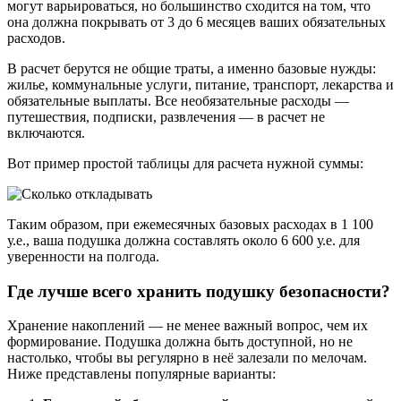
могут варьироваться, но большинство сходится на том, что
она должна покрывать от 3 до 6 месяцев ваших обязательных
расходов.
В расчет берутся не общие траты, а именно базовые нужды:
жилье, коммунальные услуги, питание, транспорт, лекарства и
обязательные выплаты. Все необязательные расходы —
путешествия, подписки, развлечения — в расчет не
включаются.
Вот пример простой таблицы для расчета нужной суммы:
Таким образом, при ежемесячных базовых расходах в 1 100
у.е., ваша подушка должна составлять около 6 600 у.е. для
уверенности на полгода.
Где лучше всего хранить подушку безопасности?
Хранение накоплений — не менее важный вопрос, чем их
формирование. Подушка должна быть доступной, но не
настолько, чтобы вы регулярно в неё залезали по мелочам.
Ниже представлены популярные варианты: