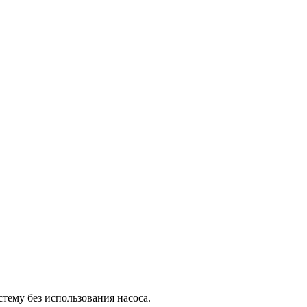
тему без использования насоса.