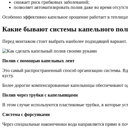
снижает риск грибковых заболеваний;
позволяет автоматизировать полив даже во время отсутств
Особенно эффективно капельное орошение работает в теплицах,
Какие бывают системы капельного пол
Перед монтажом стоит выбрать наиболее подходящий вариант.
Полив с помощью капельных лент
Это самый распространенный способ организации системы. Вдо
кусту.
Более дорогие компенсированные капельницы обеспечивают оди
Полив через трубки с капельницами
В этом случае используются пластиковые трубки, в которые у
Система с форсунками
Через специальные наконечники вода направляется прямо в поч