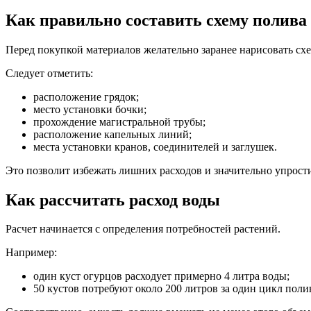
Как правильно составить схему полива
Перед покупкой материалов желательно заранее нарисовать схе
Следует отметить:
расположение грядок;
место установки бочки;
прохождение магистральной трубы;
расположение капельных линий;
места установки кранов, соединителей и заглушек.
Это позволит избежать лишних расходов и значительно упрост
Как рассчитать расход воды
Расчет начинается с определения потребностей растений.
Например:
один куст огурцов расходует примерно 4 литра воды;
50 кустов потребуют около 200 литров за один цикл поли