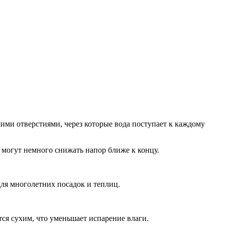
ми отверстиями, через которые вода поступает к каждому
могут немного снижать напор ближе к концу.
для многолетних посадок и теплиц.
ся сухим, что уменьшает испарение влаги.