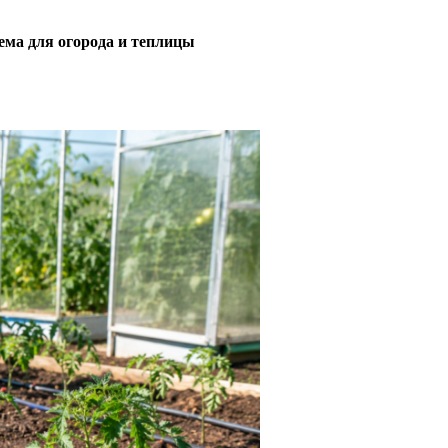
ема для огорода и теплицы