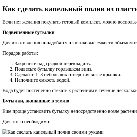
Как сделать капельный полив из плас
Если нет желания покупать готовый комплект, можно восполь
Подвешенные бутылки
Для изготовления понадобятся пластиковые емкости объемом от
Порядок работы:
Закрепите над грядкой перекладину.
Подвесьте бутылку горлышком вниз.
Сделайте 1–3 небольших отверстия возле крышки.
Наполните емкость водой.
Вода будет постепенно стекать к растениям в течение нескольк
Бутылки, вкопанные в землю
Еще проще установить бутылку непосредственно возле растени
Для этого необходимо: