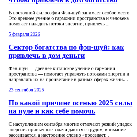
В восточной философии Фэн-шуй занимает особое место.
Это древнее учение о гармонии пространства и человека
помогает наладить потоки энергии, привлечь ...
5 февраля 2026
Сектор богатства по фэн-шуй: как
привлечь в дом деньги
Фэн-шуй — древнее китайское учение о гармонии
пространства — помогает управлять потоками энергии и
направлять их на процветание в разных сферах жизни....
23 сентября 2025
По какой причине осенью 2025 силы
на нуле и как себе помочь
С наступлением сентября многие отмечают резкий упадок
энергии: привычные задачи даются с трудом, внимание
рассеивается, а настроение словно «проседает...