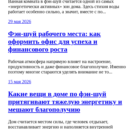
Ванная комната в фэн-шуй считается одной из самых
«энергетически активных» зон дома. Здесь стихия воды
работает особенно сильно, а значит, вместе с по...
29 мая 2026
Фэн-шуй рабочего места: как
оформить офис для успеха и
финансового роста
Рабочая атмосфера напрямую влияет на настроение,
продуктивность и даже финансовое благополучие. Именно
поэтому многие стараются уделять внимание не то...
15 мая 2026
Какие вещи в доме по фэн-шуй
притягивают тяжелую энергетику и
мешают благополучию
Дом считается местом силы, где человек отдыхает,
восстанавливает энергию и наполняется внутренней