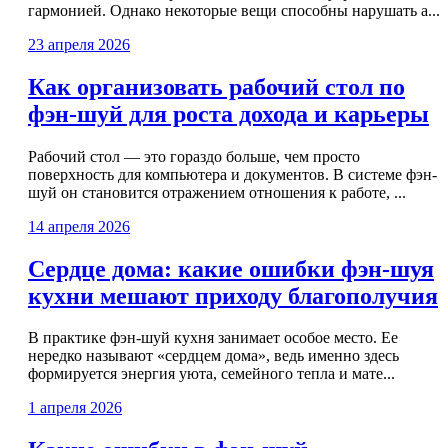
гармонией. Однако некоторые вещи способны нарушать а...
23 апреля 2026
Как организовать рабочий стол по
фэн-шуй для роста дохода и карьеры
Рабочий стол — это гораздо больше, чем просто
поверхность для компьютера и документов. В системе фэн-
шуй он становится отражением отношения к работе, ...
14 апреля 2026
Сердце дома: какие ошибки фэн-шуя
кухни мешают приходу благополучия
В практике фэн-шуй кухня занимает особое место. Ее
нередко называют «сердцем дома», ведь именно здесь
формируется энергия уюта, семейного тепла и мате...
1 апреля 2026