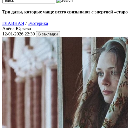
Три даты, которые чаще всего связывают с энергией «стар
ГЛАВНАЯ
/
Эзотерика
Алёна Юрьева
12-01-2026 22:30