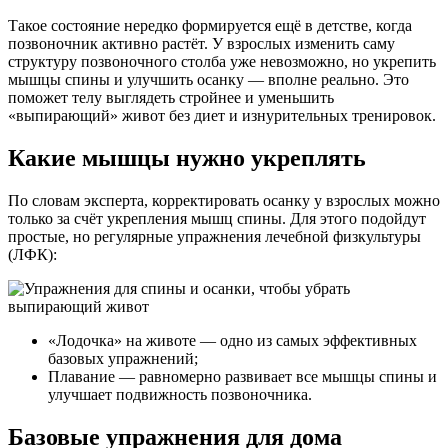
Такое состояние нередко формируется ещё в детстве, когда
позвоночник активно растёт. У взрослых изменить саму
структуру позвоночного столба уже невозможно, но укрепить
мышцы спины и улучшить осанку — вполне реально. Это
поможет телу выглядеть стройнее и уменьшить
«выпирающий» живот без диет и изнурительных тренировок.
Какие мышцы нужно укреплять
По словам эксперта, корректировать осанку у взрослых можно
только за счёт укрепления мышц спины. Для этого подойдут
простые, но регулярные упражнения лечебной физкультуры
(ЛФК):
«Лодочка» на животе — одно из самых эффективных
базовых упражнений;
Плавание — равномерно развивает все мышцы спины и
улучшает подвижность позвоночника.
Базовые упражнения для дома