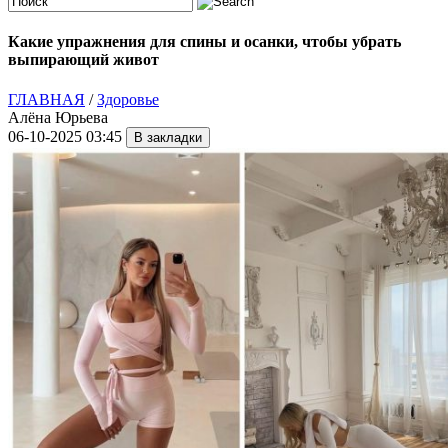
Какие упражнения для спины и осанки, чтобы убрать
выпирающий живот
ГЛАВНАЯ
/
Здоровье
Алёна Юрьева
06-10-2025 03:45