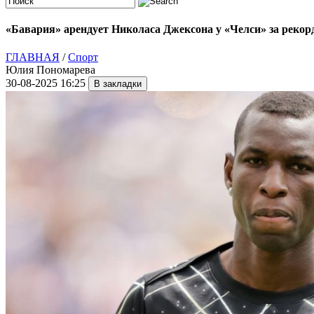
«Бавария» арендует Николаса Джексона у «Челси» за рекор
ГЛАВНАЯ
/
Спорт
Юлия Пономарева
30-08-2025 16:25