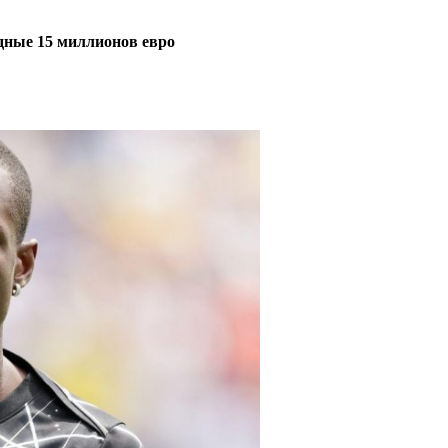
дные 15 миллионов евро