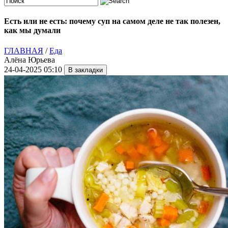
Есть или не есть: почему суп на самом деле не так полезен,
как мы думали
ГЛАВНАЯ
/
Еда
Алёна Юрьева
24-04-2025 05:10