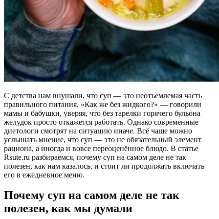
С детства нам внушали, что суп — это неотъемлемая часть
правильного питания. «Как же без жидкого?» — говорили
мамы и бабушки, уверяя, что без тарелки горячего бульона
желудок просто откажется работать. Однако современные
диетологи смотрят на ситуацию иначе. Всё чаще можно
услышать мнение, что суп — это не обязательный элемент
рациона, а иногда и вовсе переоценённое блюдо. В статье
Rsute.ru разбираемся, почему суп на самом деле не так
полезен, как нам казалось, и стоит ли продолжать включать
его в ежедневное меню.
Почему суп на самом деле не так
полезен, как мы думали