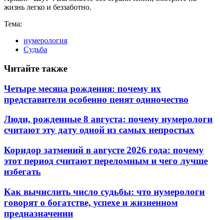
жизнь легко и беззаботно.
Тема:
нумерология
Судьба
Читайте также
Четыре месяца рождения: почему их
представители особенно ценят одиночество
Люди, рожденные 8 августа: почему нумерологи
считают эту дату одной из самых непростых
Коридор затмений в августе 2026 года: почему
этот период считают переломным и чего лучше
избегать
Как вычислить число судьбы: что нумерологи
говорят о богатстве, успехе и жизненном
предназначении