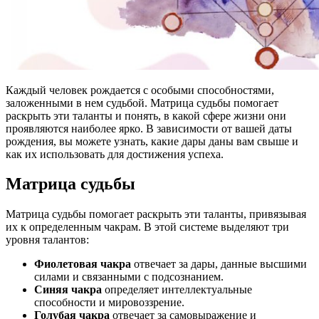
Каждый человек рождается с особыми способностями,
заложенными в нем судьбой. Матрица судьбы помогает
раскрыть эти таланты и понять, в какой сфере жизни они
проявляются наиболее ярко. В зависимости от вашей даты
рождения, вы можете узнать, какие дары даны вам свыше и
как их использовать для достижения успеха.
Матрица судьбы
Матрица судьбы помогает раскрыть эти таланты, привязывая
их к определенным чакрам. В этой системе выделяют три
уровня талантов:
Фиолетовая чакра
отвечает за дары, данные высшими
силами и связанными с подсознанием.
Синяя чакра
определяет интеллектуальные
способности и мировоззрение.
Голубая чакра
отвечает за самовыражение и