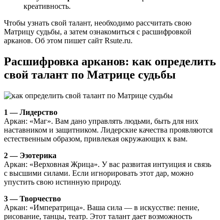
креативность.
Чтобы узнать свой талант, необходимо рассчитать свою
Матрицу судьбы, а затем ознакомиться с расшифровкой
арканов. Об этом пишет сайт Rsute.ru.
Расшифровка арканов: как определить
свой талант по Матрице судьбы
1 — Лидерство
Аркан: «Маг». Вам дано управлять людьми, быть для них
наставником и защитником. Лидерские качества проявляются
естественным образом, привлекая окружающих к вам.
2 — Эзотерика
Аркан: «Верховная Жрица». У вас развитая интуиция и связь
с высшими силами. Если игнорировать этот дар, можно
упустить свою истинную природу.
3 — Творчество
Аркан: «Императрица». Ваша сила — в искусстве: пение,
рисование, танцы, театр. Этот талант дает возможность