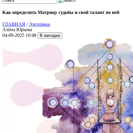
Как определить Матрицу судьбы и свой талант по ней
ГЛАВНАЯ
/
Эзотерика
Алёна Юрьева
04-09-2025 10:48