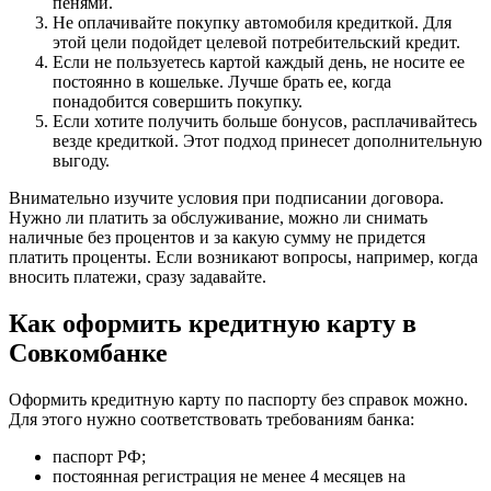
пенями.
Не оплачивайте покупку автомобиля кредиткой. Для
этой цели подойдет целевой потребительский кредит.
Если не пользуетесь картой каждый день, не носите ее
постоянно в кошельке. Лучше брать ее, когда
понадобится совершить покупку.
Если хотите получить больше бонусов, расплачивайтесь
везде кредиткой. Этот подход принесет дополнительную
выгоду.
Внимательно изучите условия при подписании договора.
Нужно ли платить за обслуживание, можно ли снимать
наличные без процентов и за какую сумму не придется
платить проценты. Если возникают вопросы, например, когда
вносить платежи, сразу задавайте.
Как оформить кредитную карту в
Совкомбанке
Оформить кредитную карту по паспорту без справок можно.
Для этого нужно соответствовать требованиям банка:
паспорт РФ;
постоянная регистрация не менее 4 месяцев на