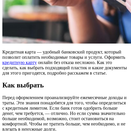
Кредитная карта — удобный банковский продукт, который
позволит оплатить необходимые товары и услуги. Оформить
кредитную карту
онлайн без отказа несложно. Как это
сделать, как выбрать подходящий пластик и какие документы
для этого пригодятся, подробно расскажем в статье.
Как выбрать
Перед оформлением проанализируйте ежемесячные доходы и
траты. Эти знания понадобятся для того, чтобы определиться
с кредитным лимитом. Если банк готов одобрить больше
денег, чем требуется, — отлично. Но если сумма значительно
больше необходимой, возможно, стоит остановиться на
комфортной. Чтобы не тратить больше, чем необходимо, и не
влезать в ненужные долги.