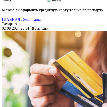
Можно ли оформить кредитную карту только по паспорту
ГЛАВНАЯ
/
Экономика
Тамара Арно
02-08-2024 23:54