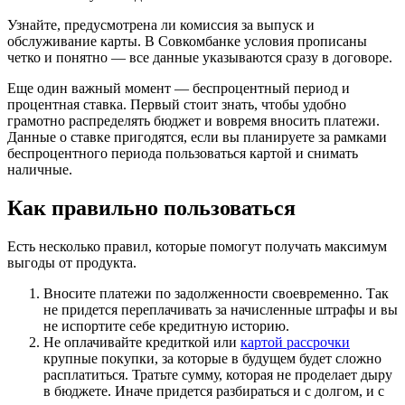
Узнайте, предусмотрена ли комиссия за выпуск и
обслуживание карты. В Совкомбанке условия прописаны
четко и понятно — все данные указываются сразу в договоре.
Еще один важный момент — беспроцентный период и
процентная ставка. Первый стоит знать, чтобы удобно
грамотно распределять бюджет и вовремя вносить платежи.
Данные о ставке пригодятся, если вы планируете за рамками
беспроцентного периода пользоваться картой и снимать
наличные.
Как правильно пользоваться
Есть несколько правил, которые помогут получать максимум
выгоды от продукта.
Вносите платежи по задолженности своевременно. Так
не придется переплачивать за начисленные штрафы и вы
не испортите себе кредитную историю.
Не оплачивайте кредиткой или
картой рассрочки
крупные покупки, за которые в будущем будет сложно
расплатиться. Тратьте сумму, которая не проделает дыру
в бюджете. Иначе придется разбираться и с долгом, и с