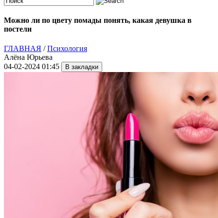
Можно ли по цвету помады понять, какая девушка в
постели
ГЛАВНАЯ
/
Психология
Алёна Юрьева
04-02-2024 01:45