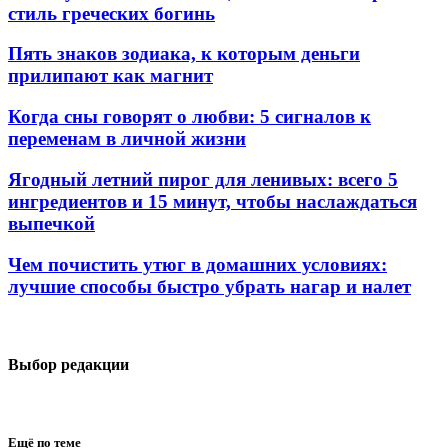
стиль греческих богинь
Пять знаков зодиака, к которым деньги
прилипают как магнит
Когда сны говорят о любви: 5 сигналов к
переменам в личной жизни
Ягодный летний пирог для ленивых: всего 5
ингредиентов и 15 минут, чтобы наслаждаться
выпечкой
Чем почистить утюг в домашних условиях:
лучшие способы быстро убрать нагар и налет
Выбор редакции
Ещё по теме