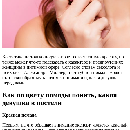
Косметика не только подчеркивает естественную красоту, но
также может что-то подсказать о характере и предпочтениях
женщины в интимной сфере. Согласно словам сексолога и
психолога Александры Миллер, цвет губной помады может
стать своеобразным ключом к пониманию, какая девушка
перед вами.
Как по цвету помады понять, какая
девушка в постели
Красная помада
Первым, на что обращает внимание эксперт, является красный