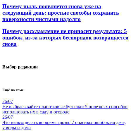
Почему пыль появляется снова уже на
следующий день: простые способы сохранить
поверхности чистыми надолго
Почему расхламление не приносит результата: 5
ошибок, из-за которых беспорядок возвращается
снова
Выбор редакции
Ещё по теме
26/07
Не выбрасывайте пластиковые бутылки: 5 полезных способов
использовать их в саду и огороде
26/07
Что нельзя делать во время грозы: 7 опасных ошибок на даче,
у воды и дома