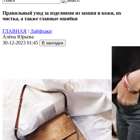
Правильный уход за изделиями из замши и кожи, их
чистка, а также главные ошибки
ГЛАВНАЯ
/
Лайфхаки
Алёна Юрьева
30-12-2023 01:45