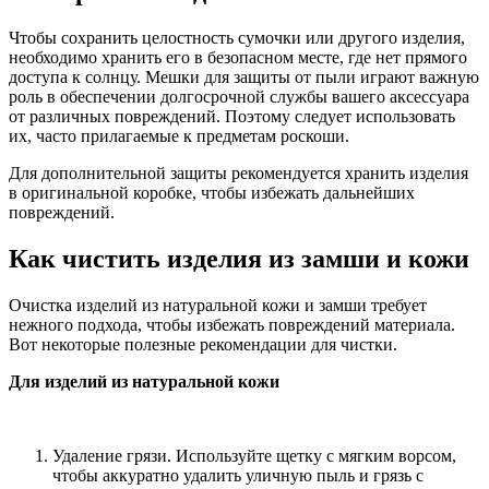
Чтобы сохранить целостность сумочки или другого изделия,
необходимо хранить его в безопасном месте, где нет прямого
доступа к солнцу. Мешки для защиты от пыли играют важную
роль в обеспечении долгосрочной службы вашего аксессуара
от различных повреждений. Поэтому следует использовать
их, часто прилагаемые к предметам роскоши.
Для дополнительной защиты рекомендуется хранить изделия
в оригинальной коробке, чтобы избежать дальнейших
повреждений.
Как чистить изделия из замши и кожи
Очистка изделий из натуральной кожи и замши требует
нежного подхода, чтобы избежать повреждений материала.
Вот некоторые полезные рекомендации для чистки.
Для изделий из натуральной кожи
Удаление грязи. Используйте щетку с мягким ворсом,
чтобы аккуратно удалить уличную пыль и грязь с