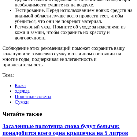
необходимости сушите их на воздухе.
Тестирование. Перед использованием новых средств на
видимой области лучше всего провести тест, чтобы
убедиться, что они не повредят материал.
Регулярный уход. Помните об уходе за изделиями из
кожи и замши, чтобы сохранить их красоту и
долговечность.
Соблюдение этих рекомендаций поможет сохранить вашу
кожаную или замшевую сумку в отличном состоянии на
многие годы, подчеркивая ее элегантность и
привлекательность.
Тема:
Кожа
одежда
Полезные советы
Сумки
Читайте также
Засаленные полотенца снова будут белыми:
понадобится всего одна крышечка на 5 литров