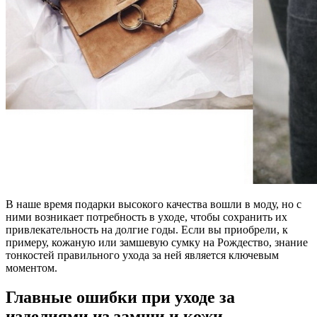
В наше время подарки высокого качества вошли в моду, но с
ними возникает потребность в уходе, чтобы сохранить их
привлекательность на долгие годы. Если вы приобрели, к
примеру, кожаную или замшевую сумку на Рождество, знание
тонкостей правильного ухода за ней является ключевым
моментом.
Главные ошибки при уходе за
изделиями из замши и кожи