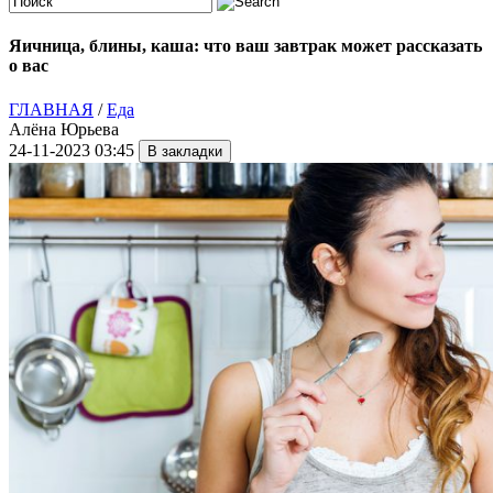
Яичница, блины, каша: что ваш завтрак может рассказать
о вас
ГЛАВНАЯ
/
Еда
Алёна Юрьева
24-11-2023 03:45