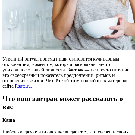
Утренний ритуал приема пищи становится кулинарным
откровением, моментом, который раскрывает нечто
уникальное о вашей личности. Завтрак — не просто питание,
это своеобразный показатель предпочтений, ритмов и
отношения к жизни. Читайте об этом подробнее в материале
сайта
Rsute.ru
.
Что ваш завтрак может рассказать о
вас
Каша
Любовь к гречке или овсянке выдает тех, кто уверен в своих