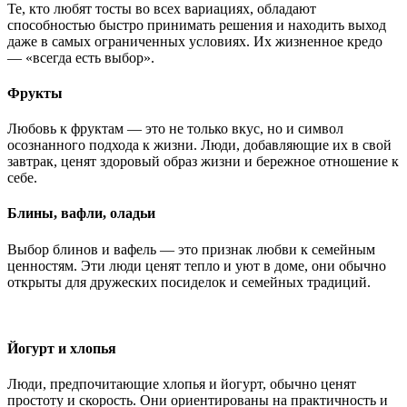
Те, кто любят тосты во всех вариациях, обладают
способностью быстро принимать решения и находить выход
даже в самых ограниченных условиях. Их жизненное кредо
— «всегда есть выбор».
Фрукты
Любовь к фруктам — это не только вкус, но и символ
осознанного подхода к жизни. Люди, добавляющие их в свой
завтрак, ценят здоровый образ жизни и бережное отношение к
себе.
Блины, вафли, оладьи
Выбор блинов и вафель — это признак любви к семейным
ценностям. Эти люди ценят тепло и уют в доме, они обычно
открыты для дружеских посиделок и семейных традиций.
Йогурт и хлопья
Люди, предпочитающие хлопья и йогурт, обычно ценят
простоту и скорость. Они ориентированы на практичность и