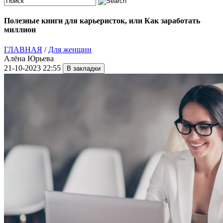
Полезные книги для карьеристок, или Как заработать
миллион
ГЛАВНАЯ
/
Для женщин
Алёна Юрьева
21-10-2023 22:55