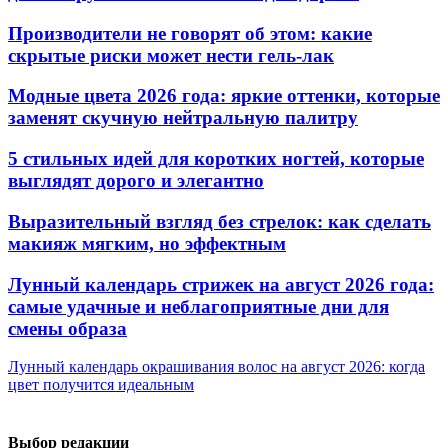
Производители не говорят об этом: какие
скрытые риски может нести гель-лак
Модные цвета 2026 года: яркие оттенки, которые
заменят скучную нейтральную палитру
5 стильных идей для коротких ногтей, которые
выглядят дорого и элегантно
Выразительный взгляд без стрелок: как сделать
макияж мягким, но эффектным
Лунный календарь стрижек на август 2026 года:
самые удачные и неблагоприятные дни для
смены образа
Лунный календарь окрашивания волос на август 2026: когда
цвет получится идеальным
Выбор редакции