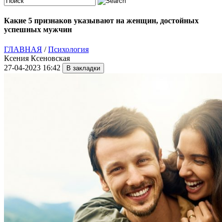
Какие 5 признаков указывают на женщин, достойных
успешных мужчин
ГЛАВНАЯ
/
Психология
Ксения Ксеновская
27-04-2023 16:42