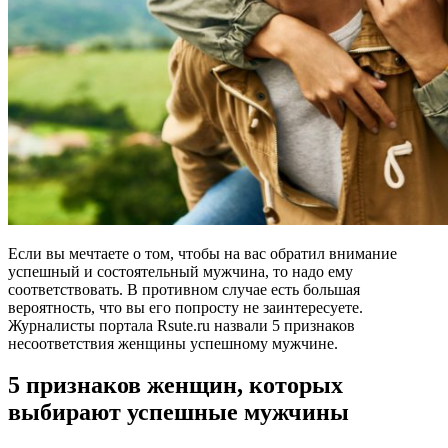
Если вы мечтаете о том, чтобы на вас обратил внимание
успешный и состоятельный мужчина, то надо ему
соответствовать. В противном случае есть большая
вероятность, что вы его попросту не заинтересуете.
Журналисты портала Rsute.ru назвали 5 признаков
несоответствия женщины успешному мужчине.
5 признаков женщин, которых
выбирают успешные мужчины