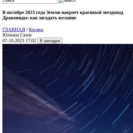
В октябре 2023 года Землю накроет красивый звездопад
Дракониды: как загадать желание
ГЛАВНАЯ
/
Космос
Юлиана Ским
07-10-2023 17:02