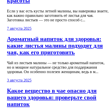
красоты
Если у вас есть кусты летней малины, вы наверняка знаете,
как важно правильно заготовить её листья для чая.
Заготовка листьев — это не просто способ с...
7 августа 2025
Ароматный напиток для здоровья:
какие листья малины подходят для
чая, как его приготовить
Чай из листьев малины — не только ароматный напиток,
но и мощное натуральное средство для поддержания
здоровья. Он особенно полезен женщинам, ведь в м...
3 августа 2025
Какое вещество в чае опасно для
вашего здоровья: проверьте свой
напиток