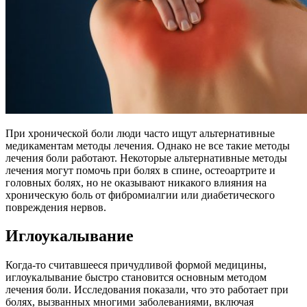
При хронической боли люди часто ищут альтернативные
медикаментам методы лечения. Однако не все такие методы
лечения боли работают. Некоторые альтернативные методы
лечения могут помочь при болях в спине, остеоартрите и
головных болях, но не оказывают никакого влияния на
хроническую боль от фибромиалгии или диабетического
повреждения нервов.
Иглоукалывание
Когда-то считавшееся причудливой формой медицины,
иглоукалывание быстро становится основным методом
лечения боли. Исследования показали, что это работает при
болях, вызванных многими заболеваниями, включая