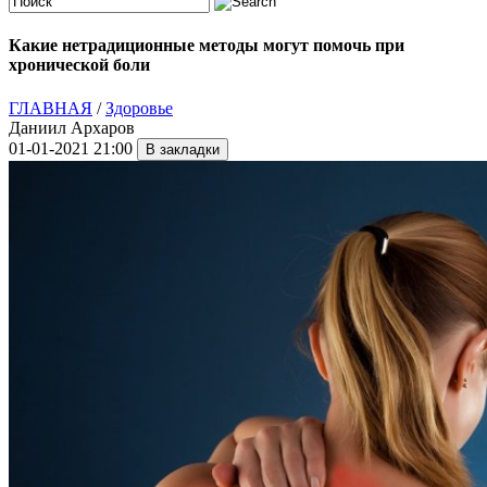
Какие нетрадиционные методы могут помочь при
хронической боли
ГЛАВНАЯ
/
Здоровье
Даниил Архаров
01-01-2021 21:00