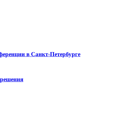
ференции в Санкт-Петербурге
 решения