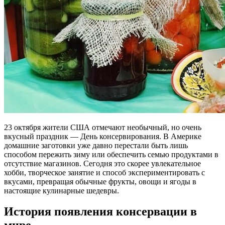
23 октября жители США отмечают необычный, но очень
вкусный праздник — День консервирования. В Америке
домашние заготовки уже давно перестали быть лишь
способом пережить зиму или обеспечить семью продуктами в
отсутствие магазинов. Сегодня это скорее увлекательное
хобби, творческое занятие и способ экспериментировать с
вкусами, превращая обычные фрукты, овощи и ягоды в
настоящие кулинарные шедевры.
История появления консервации в