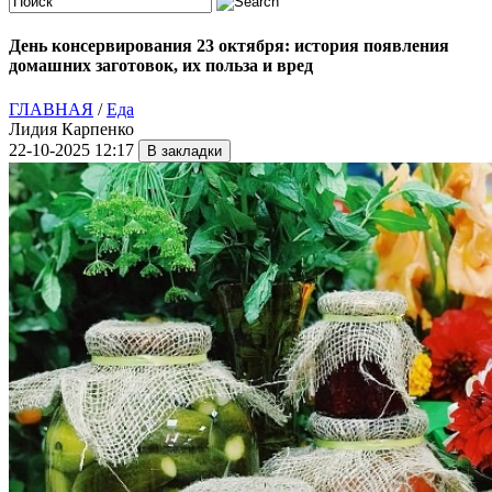
День консервирования 23 октября: история появления
домашних заготовок, их польза и вред
ГЛАВНАЯ
/
Еда
Лидия Карпенко
22-10-2025 12:17