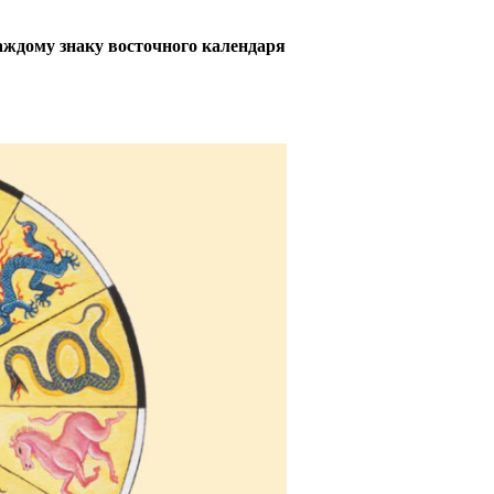
каждому знаку восточного календаря