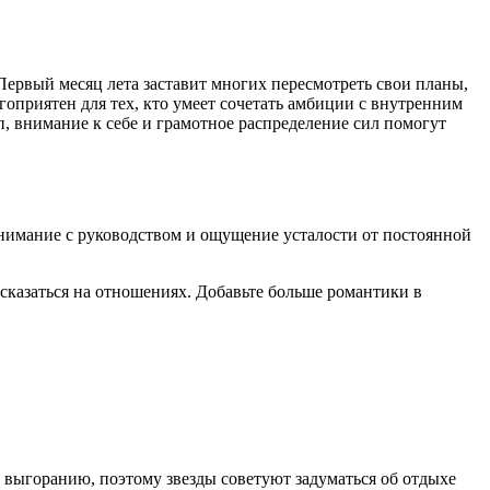
ервый месяц лета заставит многих пересмотреть свои планы,
гоприятен для тех, кто умеет сочетать амбиции с внутренним
п, внимание к себе и грамотное распределение сил помогут
имание с руководством и ощущение усталости от постоянной
 сказаться на отношениях. Добавьте больше романтики в
 выгоранию, поэтому звезды советуют задуматься об отдыхе