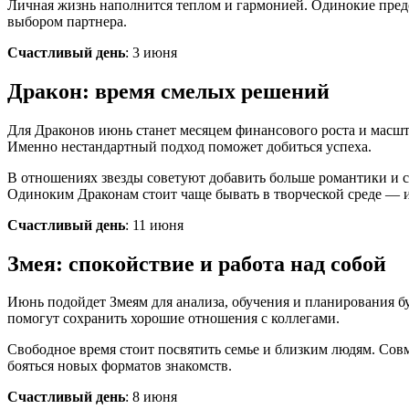
Личная жизнь наполнится теплом и гармонией. Одинокие предс
выбором партнера.
Счастливый день
: 3 июня
Дракон: время смелых решений
Для Драконов июнь станет месяцем финансового роста и масшт
Именно нестандартный подход поможет добиться успеха.
В отношениях звезды советуют добавить больше романтики и 
Одиноким Драконам стоит чаще бывать в творческой среде — и
Счастливый день
: 11 июня
Змея: спокойствие и работа над собой
Июнь подойдет Змеям для анализа, обучения и планирования б
помогут сохранить хорошие отношения с коллегами.
Свободное время стоит посвятить семье и близким людям. Со
бояться новых форматов знакомств.
Счастливый день
: 8 июня