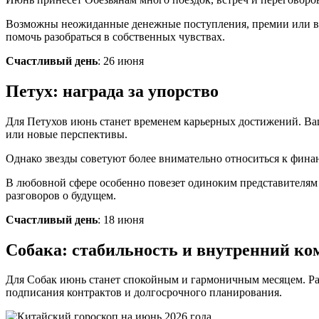
Возможны неожиданные денежные поступления, премии или выг
помочь разобраться в собственных чувствах.
Счастливый день
: 26 июня
Петух: награда за упорство
Для Петухов июнь станет временем карьерных достижений. Ваш
или новые перспективы.
Однако звезды советуют более внимательно относиться к фина
В любовной сфере особенно повезет одиноким представителям 
разговоров о будущем.
Счастливый день
: 18 июня
Собака: стабильность и внутренний ко
Для Собак июнь станет спокойным и гармоничным месяцем. Раб
подписания контрактов и долгосрочного планирования.