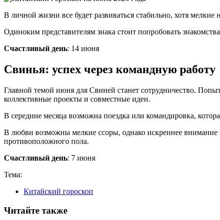
В личной жизни все будет развиваться стабильно, хотя мелкие
Одиноким представителям знака стоит попробовать знакомства
Счастливый день
: 14 июня
Свинья: успех через командную работу
Главной темой июня для Свиней станет сотрудничество. Попыт
коллективные проекты и совместные идеи.
В середине месяца возможна поездка или командировка, котора
В любви возможны мелкие ссоры, однако искреннее внимание 
противоположного пола.
Счастливый день
: 7 июня
Тема:
Китайский гороскоп
Читайте также