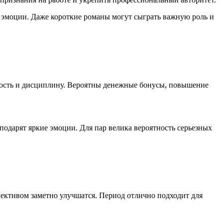
эмоции. Даже короткие романы могут сыграть важную роль и
нность и дисциплину. Вероятны денежные бонусы, повышение
подарят яркие эмоции. Для пар велика вероятность серьезных
лективом заметно улучшатся. Период отлично подходит для