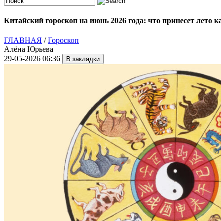
Китайский гороскоп на июнь 2026 года: что принесет лето 
ГЛАВНАЯ
/
Гороскоп
Алёна Юрьева
29-05-2026 06:36