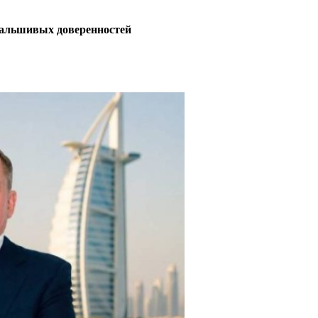
фальшивых доверенностей