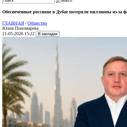
Обеспеченные россияне в Дубае потеряли миллионы из-за 
ГЛАВНАЯ
/
Общество
Юлия Пономарева
21-05-2026 15:22