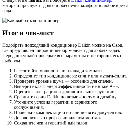
Следуя этим шагам, вы подберете
Daikin кондиционер
,
который прослужит долго и обеспечит комфорт в любое время
года.
Итог и чек-лист
Подобрать подходящий кондиционер Daikin можно на Ozon,
где представлен широкий выбор моделей для любых задач.
Перед покупкой проверьте все параметры и не торопитесь с
выбором.
Рассчитайте мощность по площади комнаты.
Определите тип кондиционера: сплит или мульти-сплит.
Проверьте уровень шума — особенно для спален.
Выберите класс энергоэффективности не ниже A++.
Оцените фильтрацию и дополнительные функции.
Сравните серии Daikin по возможностям и дизайну.
Уточните условия гарантии и сервисного
обслуживания.
Проверьте комплектацию и наличие всех документов.
Договоритесь о профессиональном монтаже.
Сохраните чек и гарантийный талон.