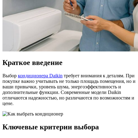
Краткое введение
Выбор
кондиционера Daikin
требует внимания к деталям. При
покупке важно учитывать не только площадь помещения, но и
ваши привычки, уровень шума, энергоэффективность и
дополнительные функции. Современные модели Daikin
отличаются надежностью, но различаются по возможностям и
цене.
Ключевые критерии выбора