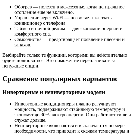
Обогрев — полезен в межсезонье, когда центральное
отопление еще не включено.
Управление через Wi-Fi — позволяет включать
кондиционер с телефона.
Таймер и ночной режим — для экономии энергии и
комфортного сна.
Самоочистка — предотвращает появление плесени и
запахов.
Выбирайте только те функции, которыми вы действительно
будете пользоваться. Это поможет не переплачивать за
ненужные опции.
Сравнение популярных вариантов
Инверторные и неинверторные модели
Инверторные кондиционеры плавно регулируют
мощность, поддерживают стабильную температуру и
экономят до 30% электроэнергии. Они работают тише и
служат дольше.
Неинверторные включаются и выключаются по мере
необходимости, что приводит к скачкам температуры и