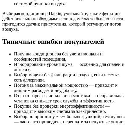
системой очистки воздуха.
Выбирая кондиционер Daikin, учитывайте, какие функции
действительно необходимы: если в доме часто бывают гости,
пригодится датчик присутствия, который регулирует поток
воздуха.
Типичные ошибки покупателей
Покупка кондиционера без учета площади и
особенностей помещения.
Игнорирование уровня шума — особенно для спален и
детских.
Выбор модели без фильтрации воздуха, если в семье
есть аллергики.
Погоня за максимальной мощностью — приводит к
лишним расходам и неудобству.
Отказ от профессионального монтажа — неправильная
установка снижает срок службы и эффективность.
Покупка без проверки энергоэффективности —
приводит к высоким счетам за электричество.
Выбор по принципу «чем больше функций, тем лучше»
— часто это приводит к переплате за ненужные опции.