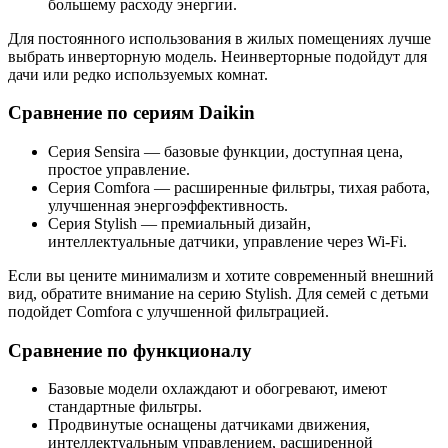
большему расходу энергии.
Для постоянного использования в жилых помещениях лучше
выбрать инверторную модель. Неинверторные подойдут для
дачи или редко используемых комнат.
Сравнение по сериям Daikin
Серия Sensira — базовые функции, доступная цена,
простое управление.
Серия Comfora — расширенные фильтры, тихая работа,
улучшенная энергоэффективность.
Серия Stylish — премиальный дизайн,
интеллектуальные датчики, управление через Wi-Fi.
Если вы цените минимализм и хотите современный внешний
вид, обратите внимание на серию Stylish. Для семей с детьми
подойдет Comfora с улучшенной фильтрацией.
Сравнение по функционалу
Базовые модели охлаждают и обогревают, имеют
стандартные фильтры.
Продвинутые оснащены датчиками движения,
интеллектуальным управлением, расширенной