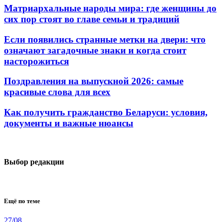
Матриархальные народы мира: где женщины до
сих пор стоят во главе семьи и традиций
Если появились странные метки на двери: что
означают загадочные знаки и когда стоит
насторожиться
Поздравления на выпускной 2026: самые
красивые слова для всех
Как получить гражданство Беларуси: условия,
документы и важные нюансы
Выбор редакции
Ещё по теме
27/08