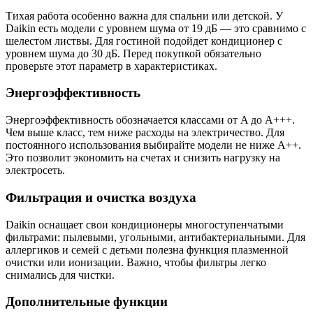
Тихая работа особенно важна для спальни или детской. У
Daikin есть модели с уровнем шума от 19 дБ — это сравнимо с
шелестом листвы. Для гостиной подойдет кондиционер с
уровнем шума до 30 дБ. Перед покупкой обязательно
проверьте этот параметр в характеристиках.
Энергоэффективность
Энергоэффективность обозначается классами от A до A+++.
Чем выше класс, тем ниже расходы на электричество. Для
постоянного использования выбирайте модели не ниже A++.
Это позволит экономить на счетах и снизить нагрузку на
электросеть.
Фильтрация и очистка воздуха
Daikin оснащает свои кондиционеры многоступенчатыми
фильтрами: пылевыми, угольными, антибактериальными. Для
аллергиков и семей с детьми полезна функция плазменной
очистки или ионизации. Важно, чтобы фильтры легко
снимались для чистки.
Дополнительные функции