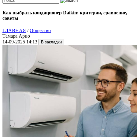
Как выбрать кондиционер Daikin: критерии, сравнение,
советы
ГЛАВНАЯ
/
Общество
Тамара Арно
14-09-2025 14:13