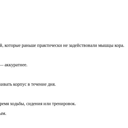
й, которые раньше практически не задействовали мышцы кора.
— аккуратнее.
ивать корпус в течение дня.
ремя ходьбы, сидения или тренировок.
ым.