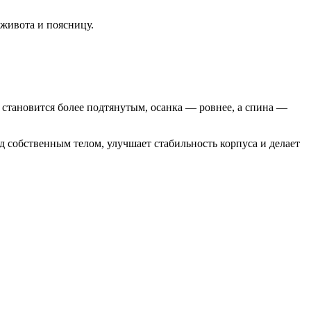
живота и поясницу.
 становится более подтянутым, осанка — ровнее, а спина —
 собственным телом, улучшает стабильность корпуса и делает