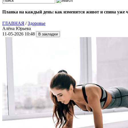
Планка на каждый день: как изменятся живот и спина уже ч
ГЛАВНАЯ
/
Здоровье
Алёна Юрьева
11-05-2026 10:48