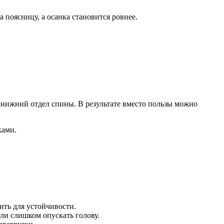
поясницу, а осанка становится ровнее.
 нижний отдел спины. В результате вместо пользы можно
ками.
ить для устойчивости.
ли слишком опускать голову.