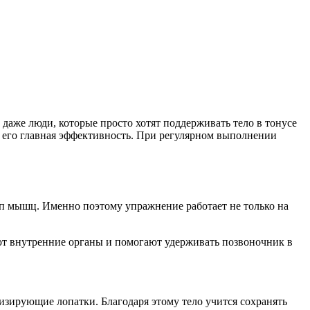
аже люди, которые просто хотят поддерживать тело в тонусе
я его главная эффективность. При регулярном выполнении
пп мышц. Именно поэтому упражнение работает не только на
т внутренние органы и помогают удерживать позвоночник в
изирующие лопатки. Благодаря этому тело учится сохранять