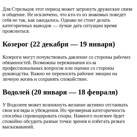
Для Стрельцов этот период может затронуть дружеские связи
и общение. Не исключено, что кто-то из знакомых поведет
себя не так, как ожидалось. Однако не стоит делать
категоричных выводов — лучше дать ситуации время
проясниться.
Козерог (22 декабря — 19 января)
Козероги могут почувствовать давление со стороны рабочих
обязанностей. Возможны переживания из-за
профессиональных вопросов или оценки со стороны
руководства. Важно не переносить рабочие эмоции на
личную жизнь и сохранять спокойствие.
Водолей (20 января — 18 февраля)
У Водолеев может возникнуть желание активно отстаивать
свои взгляды и убеждения. Но чрезмерная категоричность
способна спровоцировать споры. Намного полезнее будет
спокойно обсудить разные точки зрения и избегать резких
высказываний.