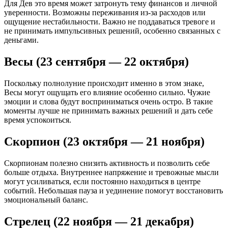
Для Дев это время может затронуть тему финансов и личной
уверенности. Возможны переживания из-за расходов или
ощущение нестабильности. Важно не поддаваться тревоге и
не принимать импульсивных решений, особенно связанных с
деньгами.
Весы (23 сентября — 22 октября)
Поскольку полнолуние происходит именно в этом знаке,
Весы могут ощущать его влияние особенно сильно. Чужие
эмоции и слова будут восприниматься очень остро. В такие
моменты лучше не принимать важных решений и дать себе
время успокоиться.
Скорпион (23 октября — 21 ноября)
Скорпионам полезно снизить активность и позволить себе
больше отдыха. Внутреннее напряжение и тревожные мысли
могут усиливаться, если постоянно находиться в центре
событий. Небольшая пауза и уединение помогут восстановить
эмоциональный баланс.
Стрелец (22 ноября — 21 декабря)