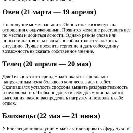
Овен (21 марта — 19 апреля)
Полнолуние может заставить Овнов иначе взглянуть на
отношения с окружающими. Появится желание расставить все
по местам и добиться ясности. Однако резкие слова или
попытки настоять на своем способны только усложнить
ситуацию. Лучше проявить терпение и дать собеседнику
возможность высказать собственное мнение.
Телец (20 апреля — 20 мая)
Для Тельцов этот период может оказаться довольно
напряженным из-за большого количества дел и забот.
Скопившаяся усталость способна вызвать раздражительность
и недовольство. Чтобы не довести себя до эмоционального
выгорания, важно распределить нагрузку и позволить себе
отдых.
Близнецы (22 мая — 21 июня)
У Близнецов полнолуние может активизировать сферу чувств