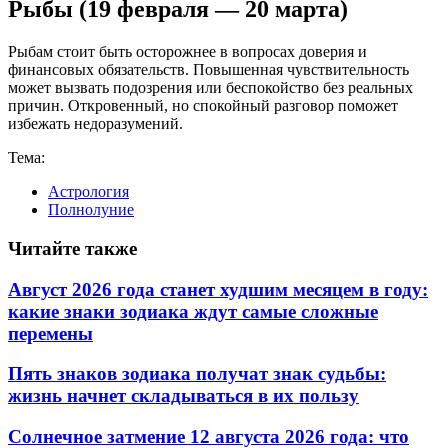
Рыбы (19 февраля — 20 марта)
Рыбам стоит быть осторожнее в вопросах доверия и
финансовых обязательств. Повышенная чувствительность
может вызвать подозрения или беспокойство без реальных
причин. Откровенный, но спокойный разговор поможет
избежать недоразумений.
Тема:
Астрология
Полнолуние
Читайте также
Август 2026 года станет худшим месяцем в году:
какие знаки зодиака ждут самые сложные
перемены
Пять знаков зодиака получат знак судьбы:
жизнь начнет складываться в их пользу
Солнечное затмение 12 августа 2026 года: что