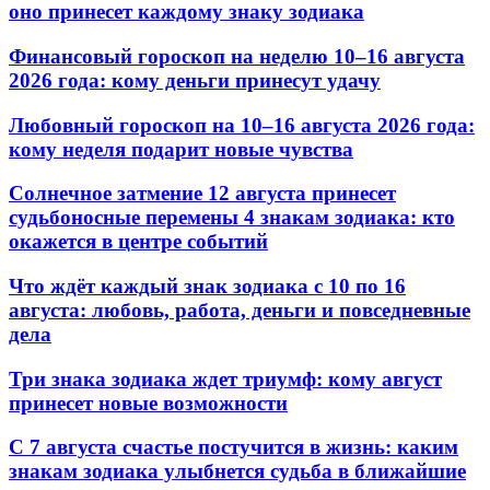
оно принесет каждому знаку зодиака
Финансовый гороскоп на неделю 10–16 августа
2026 года: кому деньги принесут удачу
Любовный гороскоп на 10–16 августа 2026 года:
кому неделя подарит новые чувства
Солнечное затмение 12 августа принесет
судьбоносные перемены 4 знакам зодиака: кто
окажется в центре событий
Что ждёт каждый знак зодиака с 10 по 16
августа: любовь, работа, деньги и повседневные
дела
Три знака зодиака ждет триумф: кому август
принесет новые возможности
С 7 августа счастье постучится в жизнь: каким
знакам зодиака улыбнется судьба в ближайшие