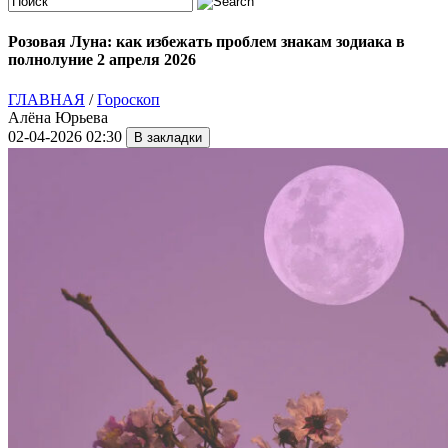
Розовая Луна: как избежать проблем знакам зодиака в
полнолуние 2 апреля 2026
ГЛАВНАЯ
/
Гороскоп
Алёна Юрьева
02-04-2026 02:30