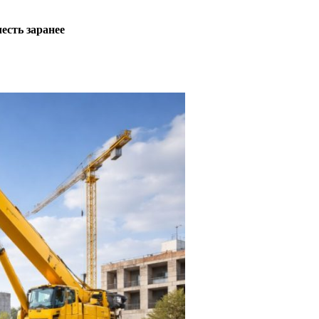
есть заранее