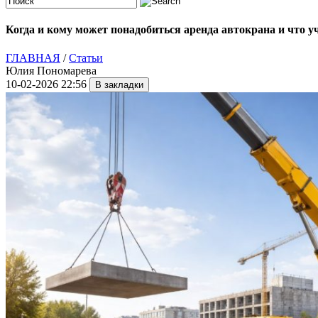
Когда и кому может понадобиться аренда автокрана и что уч
ГЛАВНАЯ
/
Статьи
Юлия Пономарева
10-02-2026 22:56