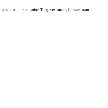
вать роли и план работ. Тогда техника действительно