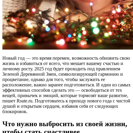
Новый год — это время перемен, возможность обновить свою
жизнь и избавиться от всего, что мешает вашему счастью и
личному росту. 2025 год будет проходить под правлением
Зеленой Деревянной Змеи, символизирующей гармонию и
процветание, однако для того, чтобы заслужить ее
расположение, важно заранее подготовиться. И один из самых
эффективных способов сделать это — освободиться от тех
вещей, привычек и эмоций, которые тормозят ваше развитие,
пишет Rsute.ru. Подготовьтесь к приходу нового года с чистой
душой и открытым сердцем, избавив себя от следующих
блокировок.
Что нужно выбросить из своей жизни,
чтобы стать счастливее