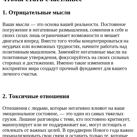
1. Отрицательные мысли
Ваши мысли — это основа вашей реальности. Постоянное
погружение в негативные размышления, сомнения в себе и
своих силах лишь ограничивает возможности и мешает
двигаться вперед. Вместо того чтобы концентрироваться на
неудачах или возможных трудностях, начните работать над
позитивным мышлением. Заменяйте негативные мысли на
позитивные утверждения, фокусируйтесь на своих сильных
сторонах и достижениях. Именно такие изменения в
восприятии мира создадут прочный фундамент для вашего
личного счастья.
2. Токсичные отношения
Отношения с людьми, которые негативно влияют на ваше
эмоциональное состояние, — это один из самых тяжелых
грузов. Лишние разговоры с теми, кто постоянно критикует,
манипулирует или не поддерживает вас, могут истощать и
отвлекать от важных целей. В преддверии Нового года важно
проанализировать свои связи и оставить только те, которые