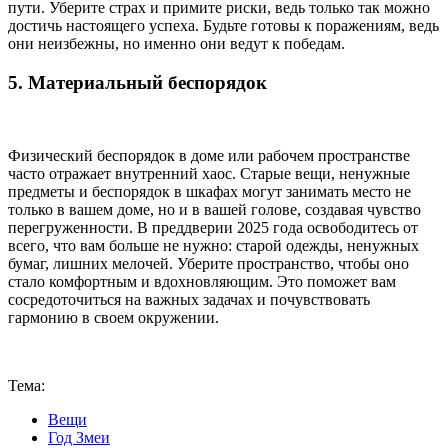
пути. Уберите страх и примите риски, ведь только так можно
достичь настоящего успеха. Будьте готовы к поражениям, ведь
они неизбежны, но именно они ведут к победам.
5. Материальный беспорядок
Физический беспорядок в доме или рабочем пространстве
часто отражает внутренний хаос. Старые вещи, ненужные
предметы и беспорядок в шкафах могут занимать место не
только в вашем доме, но и в вашей голове, создавая чувство
перегруженности. В преддверии 2025 года освободитесь от
всего, что вам больше не нужно: старой одежды, ненужных
бумаг, лишних мелочей. Уберите пространство, чтобы оно
стало комфортным и вдохновляющим. Это поможет вам
сосредоточиться на важных задачах и почувствовать
гармонию в своем окружении.
Тема:
Вещи
Год Змеи