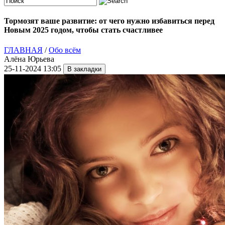
Тормозят ваше развитие: от чего нужно избавиться перед
Новым 2025 годом, чтобы стать счастливее
ГЛАВНАЯ
/
Обо всём
Алёна Юрьева
25-11-2024 13:05