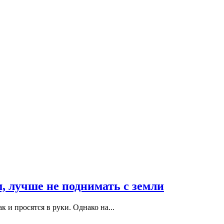
, лучше не поднимать с земли
 и просятся в руки. Однако на...