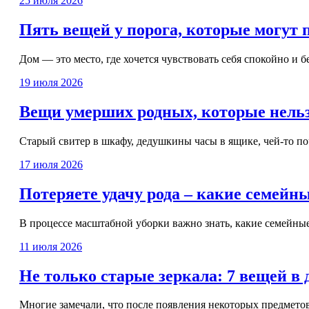
25 июля 2026
Пять вещей у порога, которые могут 
Дом — это место, где хочется чувствовать себя спокойно и 
19 июля 2026
Вещи умерших родных, которые нель
Старый свитер в шкафу, дедушкины часы в ящике, чей-то по
17 июля 2026
Потеряете удачу рода – какие семейн
В процессе масштабной уборки важно знать, какие семейные 
11 июля 2026
Не только старые зеркала: 7 вещей в
Многие замечали, что после появления некоторых предметов 