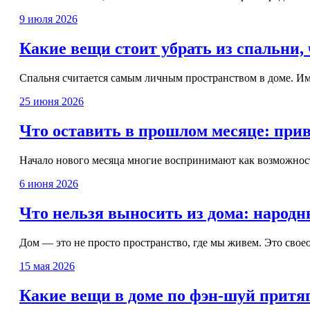
9 июля 2026
Какие вещи стоит убрать из спальни,
Спальня считается самым личным пространством в доме. Име
25 июня 2026
Что оставить в прошлом месяце: при
Начало нового месяца многие воспринимают как возможность
6 июня 2026
Что нельзя выносить из дома: народн
Дом — это не просто пространство, где мы живем. Это свое
15 мая 2026
Какие вещи в доме по фэн-шуй притя