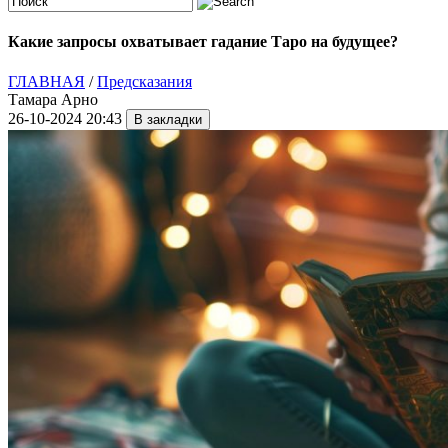
Какие запросы охватывает гадание Таро на будущее?
ГЛАВНАЯ
/
Предсказания
Тамара Арно
26-10-2024 20:43