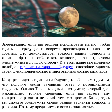
Замечательно, если вы решили использовать магию, чтобы
гадать на грядущее и вовремя прогнозировать ключевые
события. Это демонстрирует зрелость вашей личности и
желание брать на себя ответственность, а значит, готовы
менять жизнь в лучшую сторону. И в этом плане вам идеально
подойдет
гадание на таро на будущее
, способное удивить
своей функциональностью и многовариантностью раскладов.
Когда речь идет о гадании на будущее, то обычно мы думаем,
что получим некий туманный ответ о потенциальном
грядущем. Однако Таро – мощный инструмент, который дает
максимально точные сведения, если вы задаете ему
конкретные рамки и не ошибаетесь с запросом. Благо, здесь
вы сможете обнаружить самые разные варианты вопроса и
расклада. Поэтому предлагаем со всем познакомиться.