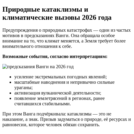
Природные катаклизмы и
климатические вызовы 2026 года
Предупреждения о природных катастрофах — один из частых
мотивов в предсказаниях Ванги. Она обращала особое
внимание на то, что климат меняется, а Земля требует более
внимательного отношения к себе.
Возможные события, согласно интерпретациям:
усиление экстремальных погодных явлений;
масштабные наводнения и непривычно сильные
ураганы;
активизация вулканической деятельности;
появление землетрясений в регионах, ранее
считавшихся стабильными.
При этом Ванга подчёркивала: катаклизмы — это не
наказание, а знак. Призыв задуматься о природе, её ресурсах и
равновесии, которое человек обязан сохранить.