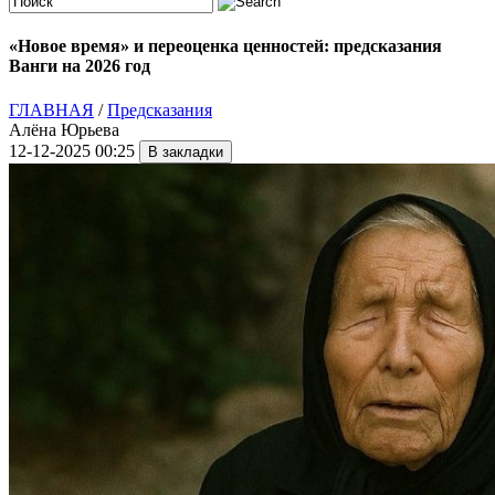
«Новое время» и переоценка ценностей: предсказания
Ванги на 2026 год
ГЛАВНАЯ
/
Предсказания
Алёна Юрьева
12-12-2025 00:25