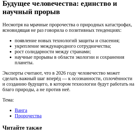
Будущее человечества: единство и
научный прорыв
Несмотря на мрачные пророчества о природных катастрофах,
ясновидящая не раз говорила о позитивных тенденциях:
появление новых технологий защиты и спасения;
укрепление международного сотрудничества;
рост солидарности между странами;
научные прорывы в области экологии и сохранения
планеты.
Эксперты считают, что в 2026 году человечество может
сделать важный шаг вперёд — к осознанности, сплочённости
и созданию будущего, в котором технологии будут работать на
благо природы, а не против неё.
Тема:
Ванга
Пророчества
Читайте также