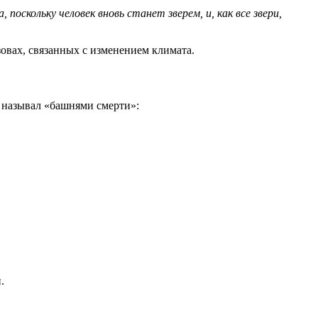
поскольку человек вновь станет зверем, и, как все звери,
овах, связанных с изменением климата.
 называл «башнями смерти»:
.