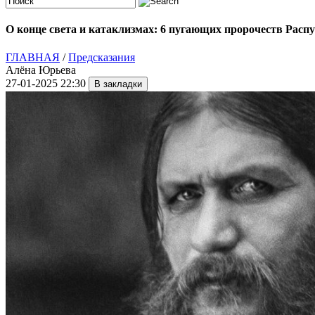
О конце света и катаклизмах: 6 пугающих пророчеств Расп
ГЛАВНАЯ
/
Предсказания
Алёна Юрьева
27-01-2025 22:30