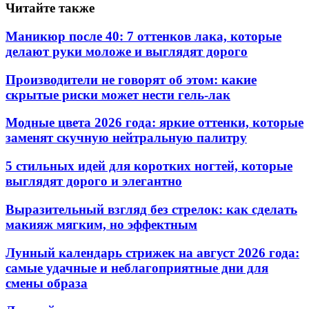
Читайте также
Маникюр после 40: 7 оттенков лака, которые
делают руки моложе и выглядят дорого
Производители не говорят об этом: какие
скрытые риски может нести гель-лак
Модные цвета 2026 года: яркие оттенки, которые
заменят скучную нейтральную палитру
5 стильных идей для коротких ногтей, которые
выглядят дорого и элегантно
Выразительный взгляд без стрелок: как сделать
макияж мягким, но эффектным
Лунный календарь стрижек на август 2026 года:
самые удачные и неблагоприятные дни для
смены образа