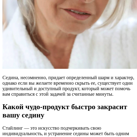
Седина, несомненно, придает определенный шарм и характер,
однако если вы желаете временно скрыть ее, существует один
удивительный и доступный продукт, который может помочь
вам справиться с этой задачей за считанные минуты.
Какой чудо-продукт быстро закрасит
вашу седину
Стайлинг — это искусство подчеркивать свою
индивидуальность, и устранение седины может быть одним