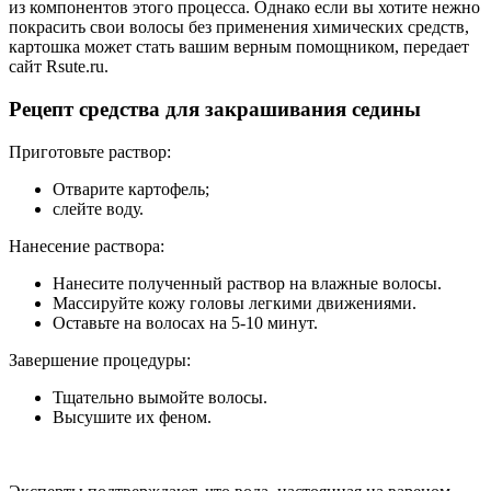
из компонентов этого процесса. Однако если вы хотите нежно
покрасить свои волосы без применения химических средств,
картошка может стать вашим верным помощником, передает
сайт Rsute.ru.
Рецепт средства для закрашивания седины
Приготовьте раствор:
Отварите картофель;
слейте воду.
Нанесение раствора:
Нанесите полученный раствор на влажные волосы.
Массируйте кожу головы легкими движениями.
Оставьте на волосах на 5-10 минут.
Завершение процедуры:
Тщательно вымойте волосы.
Высушите их феном.