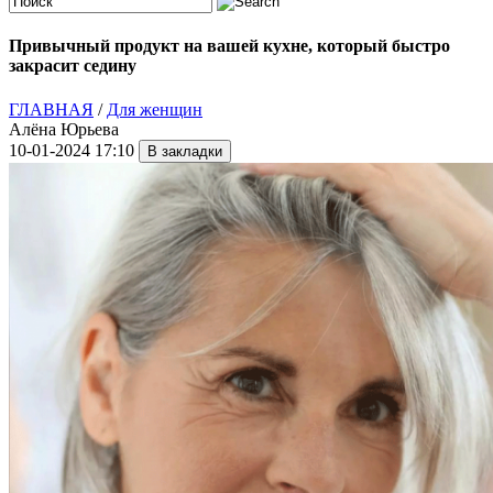
Привычный продукт на вашей кухне, который быстро
закрасит седину
ГЛАВНАЯ
/
Для женщин
Алёна Юрьева
10-01-2024 17:10