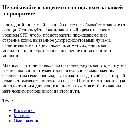
Не забывайте о защите от солнца: уход за кожей
в приоритете
Последний, но самый важный совет: не забывайте о защите от
солнца. Используйте солнцезащитный крем с высоким
уровнем SPF, чтобы предотвратить преждевременное
старение кожи, вызванное ультрафиолетовыми лучами.
Солнцезащитный крем также поможет сохранить ваш
молодой вид, предотвратить появление пигментации и
морщин.
Макияж — это не только способ подчеркнуть вашу красоту, но
и уникальный инструмент для визуального омоложения.
Следуя этим семи советам, вы сможете создать образ, который
поможет выглядеть моложе и свежее. Помните, что настоящая
молодость приходит изнутри, но макияж может быть вашим
магическим помощником на этом пути.
Тема:
Косметика
Макияж
Омоложение