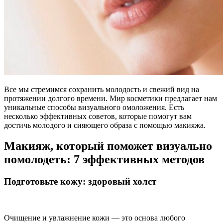
Все мы стремимся сохранить молодость и свежий вид на
протяжении долгого времени. Мир косметики предлагает нам
уникальные способы визуального омоложения. Есть
несколько эффективных советов, которые помогут вам
достичь молодого и сияющего образа с помощью макияжа.
Макияж, который поможет визуально
помолодеть: 7 эффективных методов
Подготовьте кожу: здоровый холст
Очищение и увлажнение кожи — это основа любого