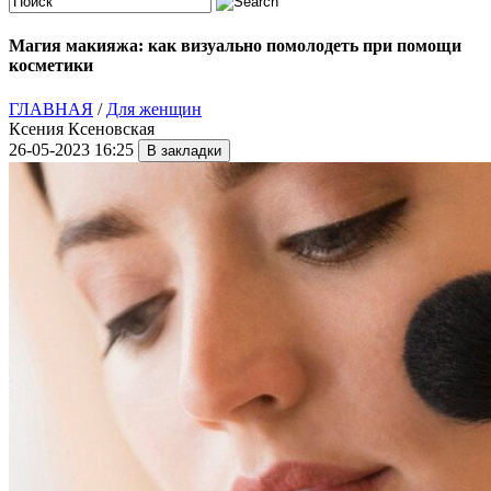
Магия макияжа: как визуально помолодеть при помощи
косметики
ГЛАВНАЯ
/
Для женщин
Ксения Ксеновская
26-05-2023 16:25