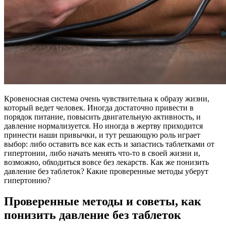
Кровеносная система очень чувствительна к образу жизни,
который ведет человек. Иногда достаточно привести в
порядок питание, повысить двигательную активность, и
давление нормализуется. Но иногда в жертву приходится
принести наши привычки, и тут решающую роль играет
выбор: либо оставить все как есть и запастись таблетками от
гипертонии, либо начать менять что-то в своей жизни и,
возможно, обходиться вовсе без лекарств. Как же понизить
давление без таблеток? Какие проверенные методы уберут
гипертонию?
Проверенные методы и советы, как
понизить давление без таблеток