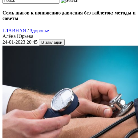
Семь шагов к понижению давления без таблеток: методы и
советы
ГЛАВНАЯ
/
Здоровье
Алёна Юрьева
24-01-2023 20:45