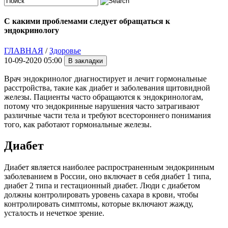
С какими проблемами следует обращаться к
эндокринологу
ГЛАВНАЯ
/
Здоровье
10-09-2020 05:00
Врач эндокринолог диагностирует и лечит гормональные
расстройства, такие как диабет и заболевания щитовидной
железы. Пациенты часто обращаются к эндокринологам,
потому что эндокринные нарушения часто затрагивают
различные части тела и требуют всестороннего понимания
того, как работают гормональные железы.
Диабет
Диабет является наиболее распространенным эндокринным
заболеванием в России, оно включает в себя диабет 1 типа,
диабет 2 типа и гестационный диабет. Люди с диабетом
должны контролировать уровень сахара в крови, чтобы
контролировать симптомы, которые включают жажду,
усталость и нечеткое зрение.