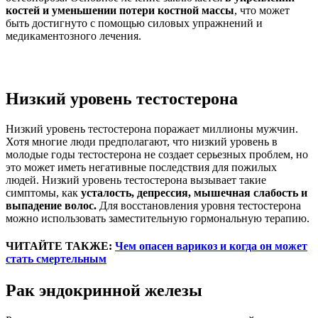
костей и уменьшении потери костной массы
, что может
быть достигнуто с помощью силовых упражнений и
медикаментозного лечения.
Низкий уровень тестостерона
Низкий уровень тестостерона поражает миллионы мужчин.
Хотя многие люди предполагают, что низкий уровень в
молодые годы тестостерона не создает серьезных проблем, но
это может иметь негативные последствия для пожилых
людей. Низкий уровень тестостерона вызывает такие
симптомы, как
усталость, депрессия, мышечная слабость и
выпадение волос.
Для восстановления уровня тестостерона
можно использовать заместительную гормональную терапию.
ЧИТАЙТЕ ТАКЖЕ:
Чем опасен варикоз и когда он может
стать смертельным
Рак эндокринной железы