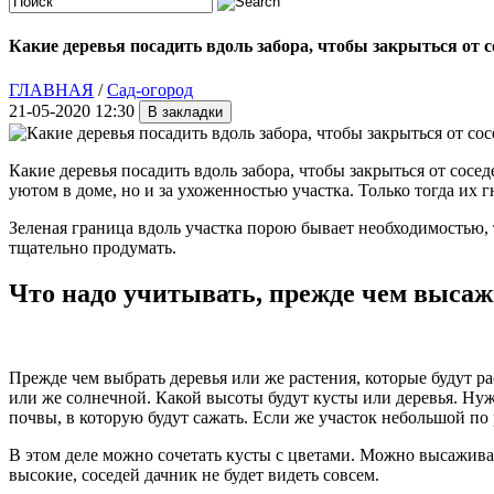
Какие деревья посадить вдоль забора, чтобы закрыться от с
ГЛАВНАЯ
/
Сад-огород
21-05-2020 12:30
Какие деревья посадить вдоль забора, чтобы закрыться от сосед
уютом в доме, но и за ухоженностью участка. Только тогда их
Зеленая граница вдоль участка порою бывает необходимостью, 
тщательно продумать.
Что надо учитывать, прежде чем высаж
Прежде чем выбрать деревья или же растения, которые будут ра
или же солнечной. Какой высоты будут кусты или деревья. Ну
почвы, в которую будут сажать. Если же участок небольшой по 
В этом деле можно сочетать кусты с цветами. Можно высаживат
высокие, соседей дачник не будет видеть совсем.