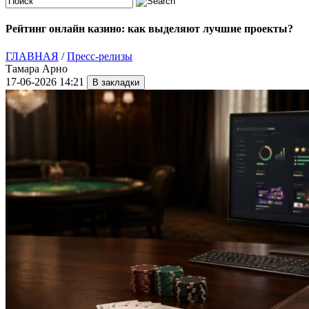
Рейтинг онлайн казино: как выделяют лучшие проекты?
ГЛАВНАЯ
/
Пресс-релизы
Тамара Арно
17-06-2026 14:21