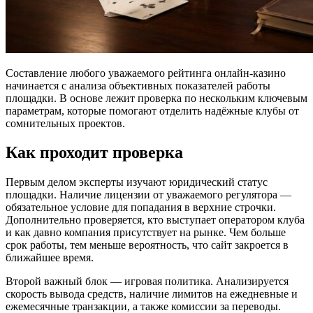
Составление любого уважаемого рейтинга онлайн-казино
начинается с анализа объективных показателей работы
площадки. В основе лежит проверка по нескольким ключевым
параметрам, которые помогают отделить надёжные клубы от
сомнительных проектов.
Как проходит проверка
Первым делом эксперты изучают юридический статус
площадки. Наличие лицензии от уважаемого регулятора —
обязательное условие для попадания в верхние строчки.
Дополнительно проверяется, кто выступает оператором клуба
и как давно компания присутствует на рынке. Чем больше
срок работы, тем меньше вероятность, что сайт закроется в
ближайшее время.
Второй важный блок — игровая политика. Анализируется
скорость вывода средств, наличие лимитов на ежедневные и
ежемесячные транзакции, а также комиссии за переводы.