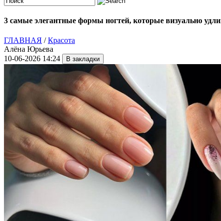
3 самые элегантные формы ногтей, которые визуально удл
ГЛАВНАЯ
/
Красота
Алёна Юрьева
10-06-2026 14:24