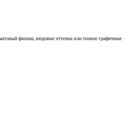
 матовый финиш, нюдовые оттенки или тонкие графичные