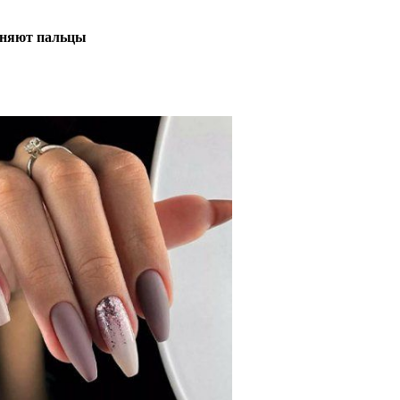
иняют пальцы