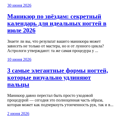
30 июня 2026
Маникюр по звёздам: секретный
календарь для идеальных ногтей в
июле 2026
Знаете ли вы, что результат вашего маникюра может
зависеть не только от мастера, но и от лунного цикла?
Астрологи утверждают: та же самая процедура у ...
10 июня 2026
3 самые элегантные формы ногтей,
которые визуально удлиняют
пальцы
Маникюр давно перестал быть просто уходовой
процедурой — сегодня это полноценная часть образа,
которая может как подчеркнуть утонченность рук, так и в...
2 июня 2026