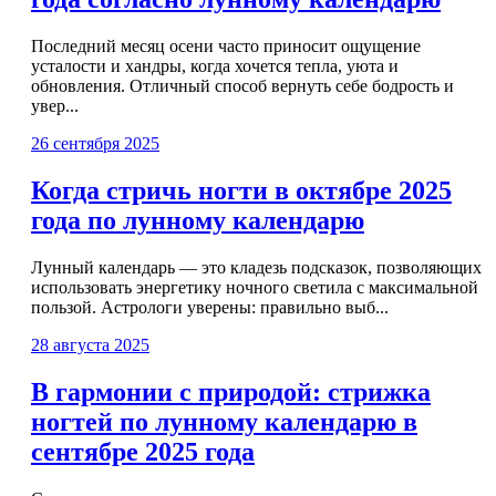
Последний месяц осени часто приносит ощущение
усталости и хандры, когда хочется тепла, уюта и
обновления. Отличный способ вернуть себе бодрость и
увер...
26 сентября 2025
Когда стричь ногти в октябре 2025
года по лунному календарю
Лунный календарь — это кладезь подсказок, позволяющих
использовать энергетику ночного светила с максимальной
пользой. Астрологи уверены: правильно выб...
28 августа 2025
В гармонии с природой: стрижка
ногтей по лунному календарю в
сентябре 2025 года