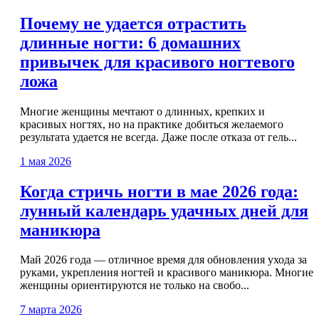
Почему не удается отрастить
длинные ногти: 6 домашних
привычек для красивого ногтевого
ложа
Многие женщины мечтают о длинных, крепких и
красивых ногтях, но на практике добиться желаемого
результата удается не всегда. Даже после отказа от гель...
1 мая 2026
Когда стричь ногти в мае 2026 года:
лунный календарь удачных дней для
маникюра
Май 2026 года — отличное время для обновления ухода за
руками, укрепления ногтей и красивого маникюра. Многие
женщины ориентируются не только на свобо...
7 марта 2026