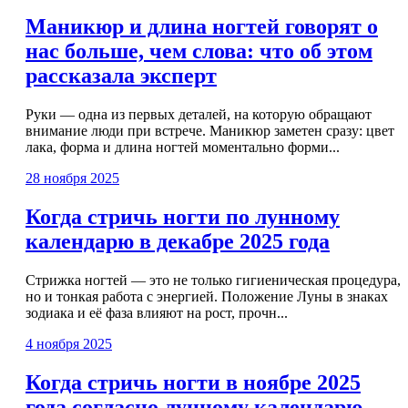
Маникюр и длина ногтей говорят о
нас больше, чем слова: что об этом
рассказала эксперт
Руки — одна из первых деталей, на которую обращают
внимание люди при встрече. Маникюр заметен сразу: цвет
лака, форма и длина ногтей моментально форми...
28 ноября 2025
Когда стричь ногти по лунному
календарю в декабре 2025 года
Стрижка ногтей — это не только гигиеническая процедура,
но и тонкая работа с энергией. Положение Луны в знаках
зодиака и её фаза влияют на рост, прочн...
4 ноября 2025
Когда стричь ногти в ноябре 2025
года согласно лунному календарю