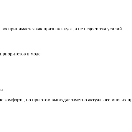
воспринимается как признак вкуса, а не недостатка усилий.
приоритетов в моде.
и.
е комфорта, но при этом выглядят заметно актуальнее многих п