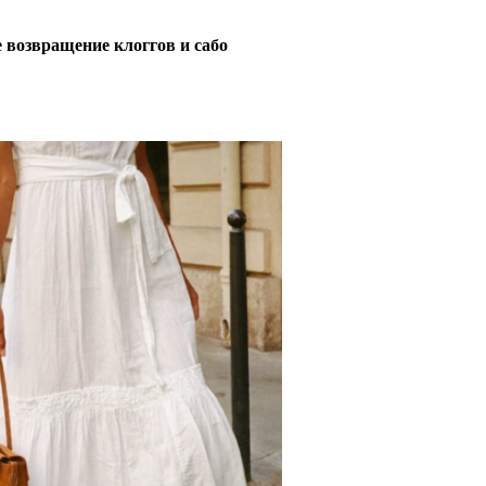
 возвращение клоггов и сабо