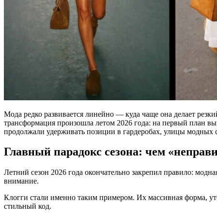
Мода редко развивается линейно — куда чаще она делает резки
трансформация произошла летом 2026 года: на первый план вы
продолжали удерживать позиции в гардеробах, улицы модных 
Главный парадокс сезона: чем «неправи
Летний сезон 2026 года окончательно закрепил правило: модн
внимание.
Клогги стали именно таким примером. Их массивная форма, ут
стильный код.