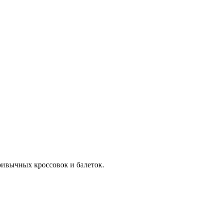
ривычных кроссовок и балеток.