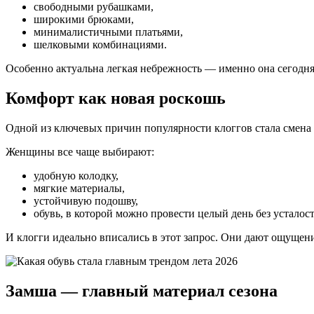
свободными рубашками,
широкими брюками,
минималистичными платьями,
шелковыми комбинациями.
Особенно актуальна легкая небрежность — именно она сегодня 
Комфорт как новая роскошь
Одной из ключевых причин популярности клоггов стала смена 
Женщины все чаще выбирают:
удобную колодку,
мягкие материалы,
устойчивую подошву,
обувь, в которой можно провести целый день без усталост
И клогги идеально вписались в этот запрос. Они дают ощущени
Замша — главный материал сезона