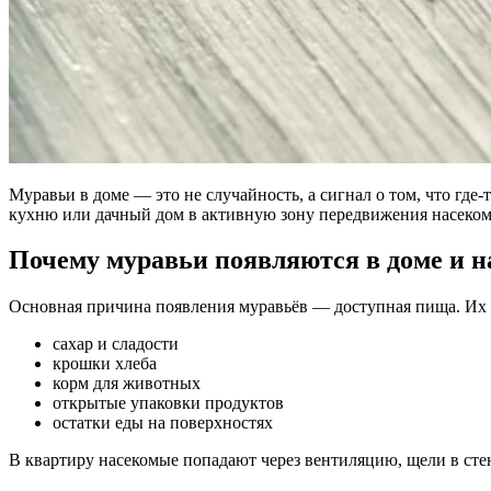
Муравьи в доме — это не случайность, а сигнал о том, что где-
кухню или дачный дом в активную зону передвижения насекомых
Почему муравьи появляются в доме и н
Основная причина появления муравьёв — доступная пища. Их
сахар и сладости
крошки хлеба
корм для животных
открытые упаковки продуктов
остатки еды на поверхностях
В квартиру насекомые попадают через вентиляцию, щели в стена