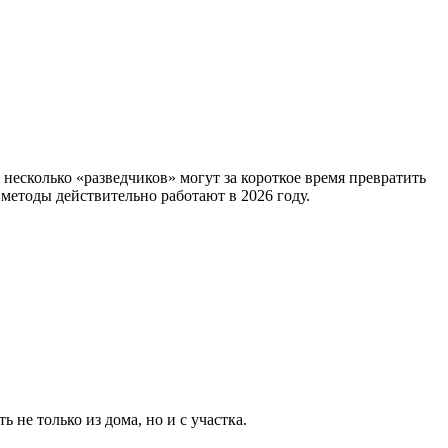
е несколько «разведчиков» могут за короткое время превратить
 методы действительно работают в 2026 году.
 не только из дома, но и с участка.