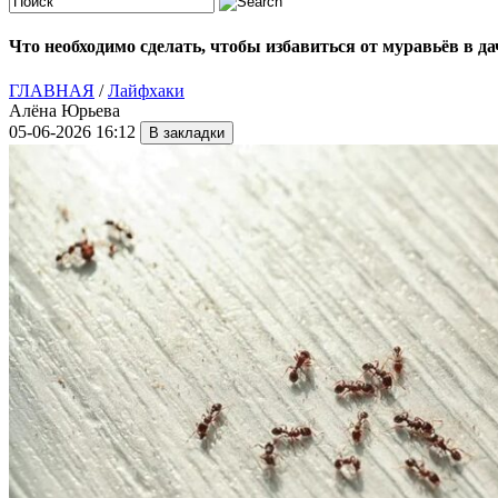
Что необходимо сделать, чтобы избавиться от муравьёв в да
ГЛАВНАЯ
/
Лайфхаки
Алёна Юрьева
05-06-2026 16:12