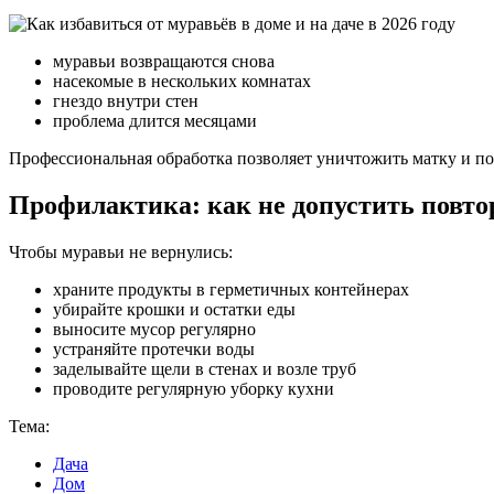
муравьи возвращаются снова
насекомые в нескольких комнатах
гнездо внутри стен
проблема длится месяцами
Профессиональная обработка позволяет уничтожить матку и п
Профилактика: как не допустить повто
Чтобы муравьи не вернулись:
храните продукты в герметичных контейнерах
убирайте крошки и остатки еды
выносите мусор регулярно
устраняйте протечки воды
заделывайте щели в стенах и возле труб
проводите регулярную уборку кухни
Тема:
Дача
Дом