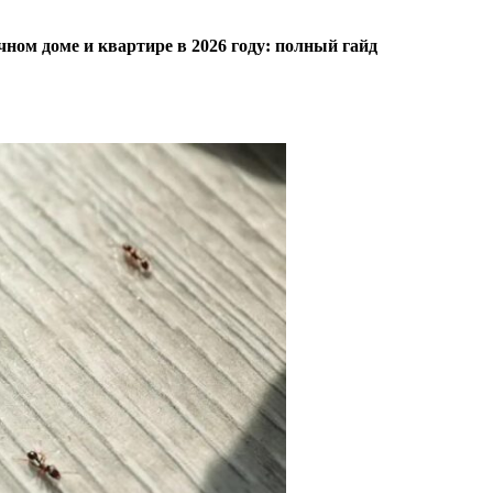
чном доме и квартире в 2026 году: полный гайд