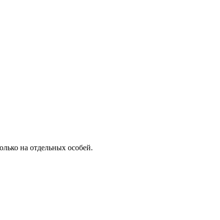
олько на отдельных особей.