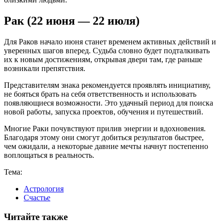
Рак (22 июня — 22 июля)
Для Раков начало июня станет временем активных действий и
уверенных шагов вперед. Судьба словно будет подталкивать
их к новым достижениям, открывая двери там, где раньше
возникали препятствия.
Представителям знака рекомендуется проявлять инициативу,
не бояться брать на себя ответственность и использовать
появляющиеся возможности. Это удачный период для поиска
новой работы, запуска проектов, обучения и путешествий.
Многие Раки почувствуют прилив энергии и вдохновения.
Благодаря этому они смогут добиться результатов быстрее,
чем ожидали, а некоторые давние мечты начнут постепенно
воплощаться в реальность.
Тема:
Астрология
Счастье
Читайте также