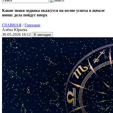
Какие знаки зодиака окажутся на волне успеха в начале
июня: дела пойдут вверх
ГЛАВНАЯ
/
Гороскоп
Алёна Юрьева
30-05-2026 16:12