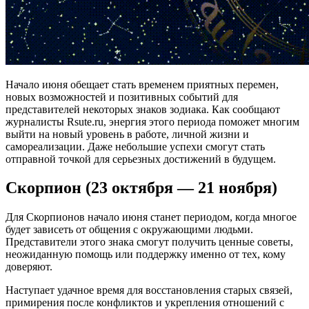
Начало июня обещает стать временем приятных перемен,
новых возможностей и позитивных событий для
представителей некоторых знаков зодиака. Как сообщают
журналисты Rsute.ru, энергия этого периода поможет многим
выйти на новый уровень в работе, личной жизни и
самореализации. Даже небольшие успехи смогут стать
отправной точкой для серьезных достижений в будущем.
Скорпион (23 октября — 21 ноября)
Для Скорпионов начало июня станет периодом, когда многое
будет зависеть от общения с окружающими людьми.
Представители этого знака смогут получить ценные советы,
неожиданную помощь или поддержку именно от тех, кому
доверяют.
Наступает удачное время для восстановления старых связей,
примирения после конфликтов и укрепления отношений с