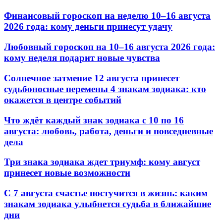
Финансовый гороскоп на неделю 10–16 августа
2026 года: кому деньги принесут удачу
Любовный гороскоп на 10–16 августа 2026 года:
кому неделя подарит новые чувства
Солнечное затмение 12 августа принесет
судьбоносные перемены 4 знакам зодиака: кто
окажется в центре событий
Что ждёт каждый знак зодиака с 10 по 16
августа: любовь, работа, деньги и повседневные
дела
Три знака зодиака ждет триумф: кому август
принесет новые возможности
С 7 августа счастье постучится в жизнь: каким
знакам зодиака улыбнется судьба в ближайшие
дни